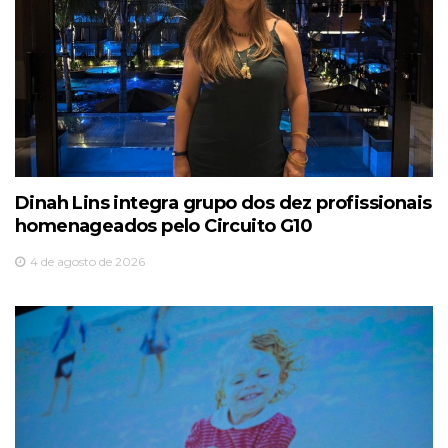
Dinah Lins integra grupo dos dez profissionais
homenageados pelo Circuito G10
4 de agosto de 2026