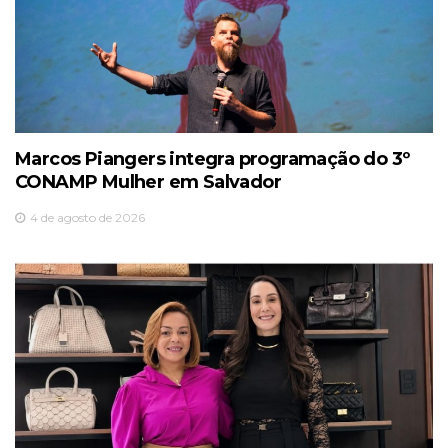
Marcos Piangers integra programação do 3º
CONAMP Mulher em Salvador
4 de agosto de 2026