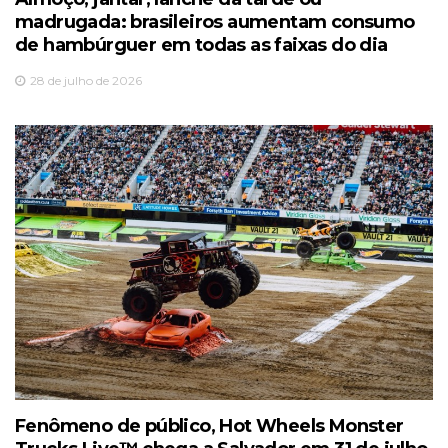
madrugada: brasileiros aumentam consumo
de hambúrguer em todas as faixas do dia
28 de julho de 2026
Fenômeno de público, Hot Wheels Monster