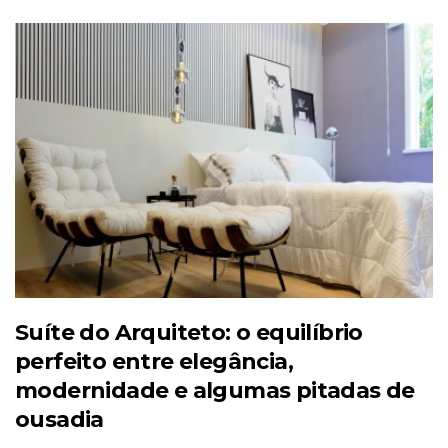
Suíte do Arquiteto: o equilíbrio
perfeito entre elegância,
modernidade e algumas pitadas de
ousadia