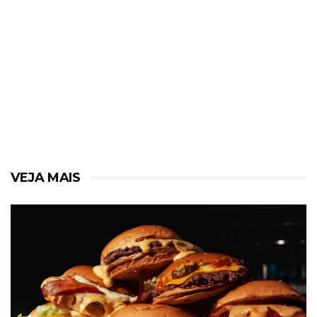
VEJA MAIS