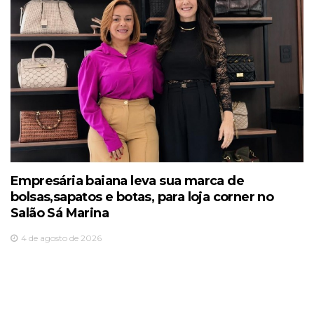
Empresária baiana leva sua marca de
bolsas,sapatos e botas, para loja corner no
Salão Sá Marina
4 de agosto de 2026