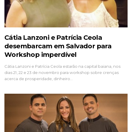
Cátia Lanzoni e Patrícia Ceola
desembarcam em Salvador para
Workshop imperdível
Cátia Lanzoni e Patrícia Ceola estarão na capital baiana, nos
dias 21, 22 e 23 de novembro para workshop sobre crenças
acerca de prosperidade, dinheiro…