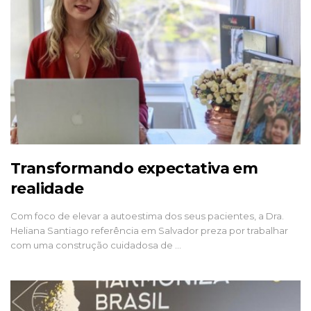
Transformando expectativa em
realidade
Com foco de elevar a autoestima dos seus pacientes, a Dra.
Heliana Santiago referência em Salvador preza por trabalhar
com uma construção cuidadosa de …