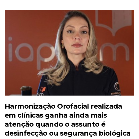
Harmonização Orofacial realizada
em clínicas ganha ainda mais
atenção quando o assunto é
desinfecção ou segurança biológica