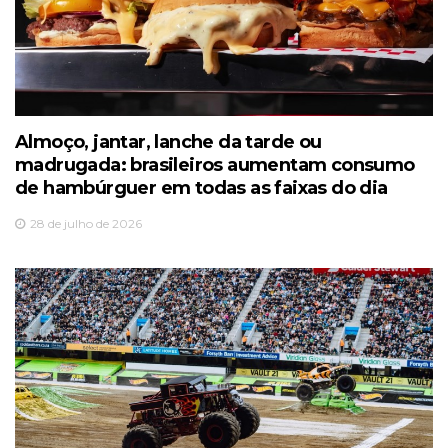
Almoço, jantar, lanche da tarde ou
madrugada: brasileiros aumentam consumo
de hambúrguer em todas as faixas do dia
28 de julho de 2026