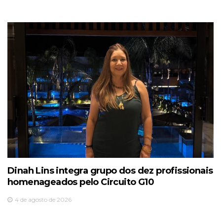
Dinah Lins integra grupo dos dez profissionais
homenageados pelo Circuito G10
4 de agosto de 2026