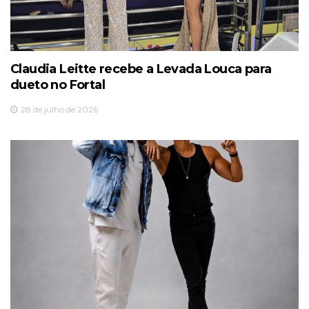
Claudia Leitte recebe a Levada Louca para
dueto no Fortal
28 de julho de 2026