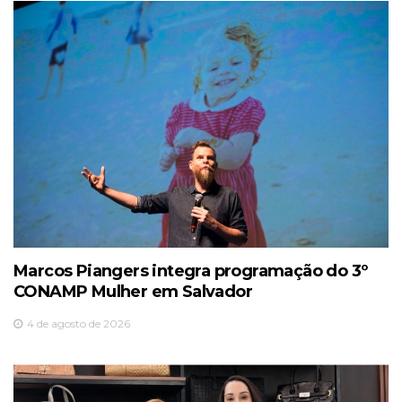
Marcos Piangers integra programação do 3º
CONAMP Mulher em Salvador
4 de agosto de 2026