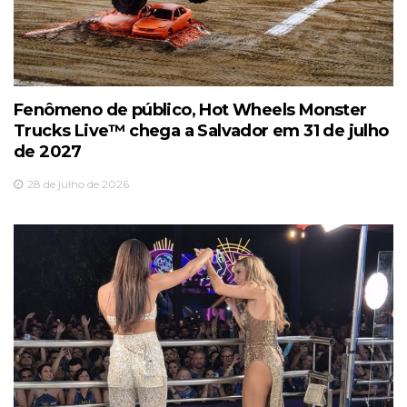
Fenômeno de público, Hot Wheels Monster
Trucks Live™️ chega a Salvador em 31 de julho
de 2027
28 de julho de 2026