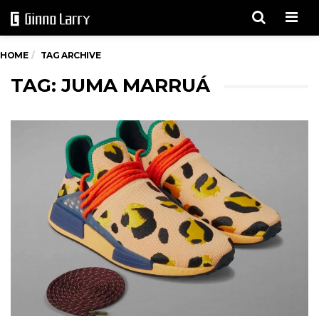
Men
HOME
TAG ARCHIVE
TAG: JUMA MARRUÁ