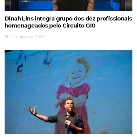
Dinah Lins integra grupo dos dez profissionais
homenageados pelo Circuito G10
4 de agosto de 2026