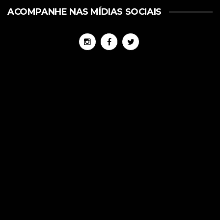
ACOMPANHE NAS MÍDIAS SOCIAIS