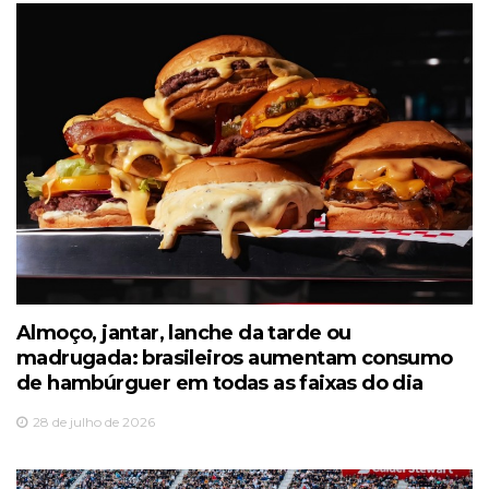
Almoço, jantar, lanche da tarde ou
madrugada: brasileiros aumentam consumo
de hambúrguer em todas as faixas do dia
28 de julho de 2026