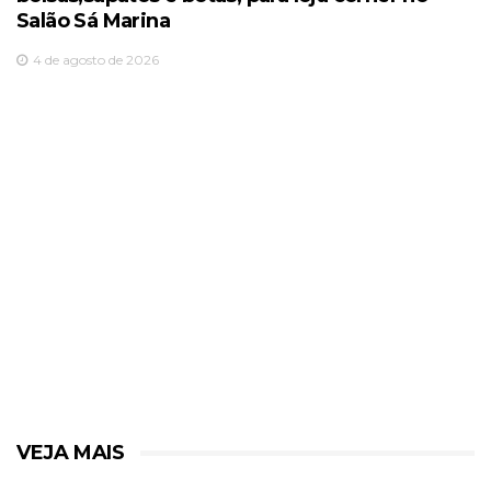
Salão Sá Marina
4 de agosto de 2026
VEJA MAIS