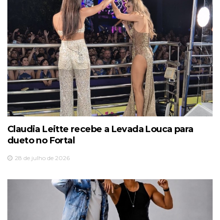
Claudia Leitte recebe a Levada Louca para
dueto no Fortal
28 de julho de 2026