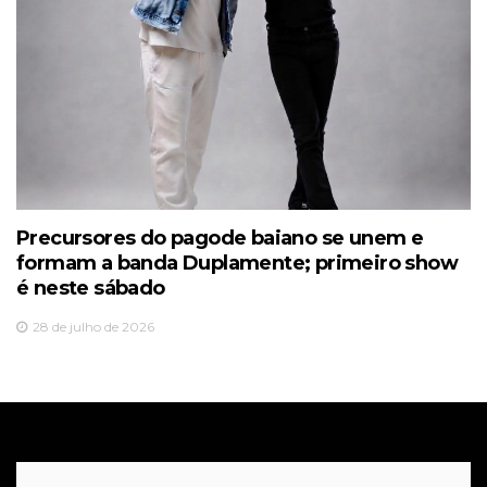
Precursores do pagode baiano se unem e
formam a banda Duplamente; primeiro show
é neste sábado
28 de julho de 2026