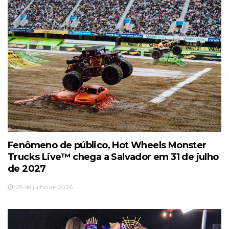
Fenômeno de público, Hot Wheels Monster
Trucks Live™️ chega a Salvador em 31 de julho
de 2027
28 de julho de 2026