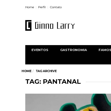
Home
Perfil
Contato
EVENTOS
GASTRONOMIA
FAMO
HOME
TAG ARCHIVE
TAG: PANTANAL