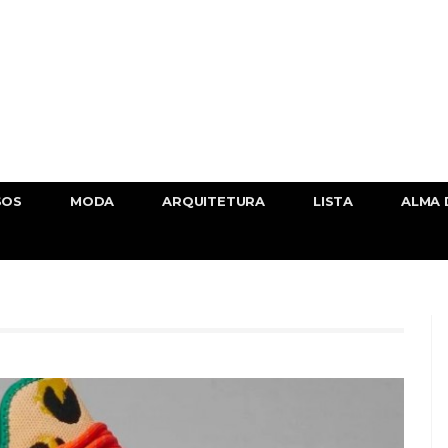
SOS
MODA
ARQUITETURA
LISTA
ALMA 