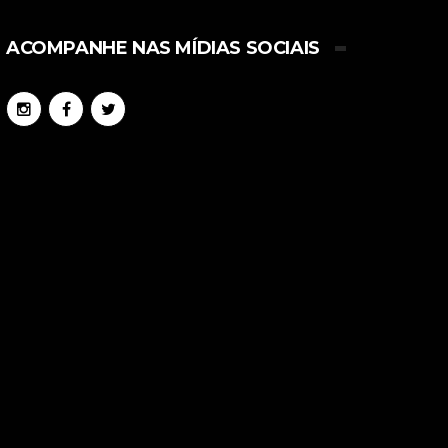
ACOMPANHE NAS MÍDIAS SOCIAIS