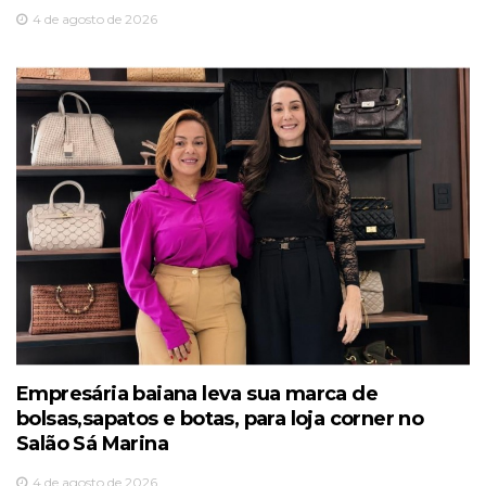
4 de agosto de 2026
Empresária baiana leva sua marca de
bolsas,sapatos e botas, para loja corner no
Salão Sá Marina
4 de agosto de 2026