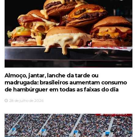
Almoço, jantar, lanche da tarde ou
madrugada: brasileiros aumentam consumo
de hambúrguer em todas as faixas do dia
28 de julho de 2026