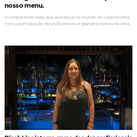
nosso menu.
Acompanhem tudo que acontece no mundo da Gastronomia,
com a participação de profissionais e grandes nomes da área.
…