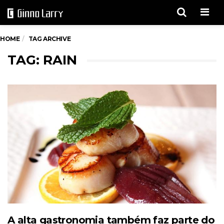
Men
HOME
TAG ARCHIVE
TAG: RAIN
A alta gastronomia também faz parte do