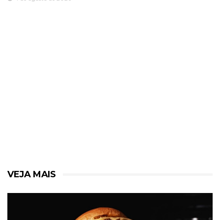
VEJA MAIS