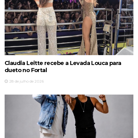
Claudia Leitte recebe a Levada Louca para
dueto no Fortal
28 de julho de 2026