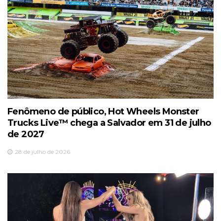
Fenômeno de público, Hot Wheels Monster
Trucks Live™️ chega a Salvador em 31 de julho
de 2027
28 de julho de 2026