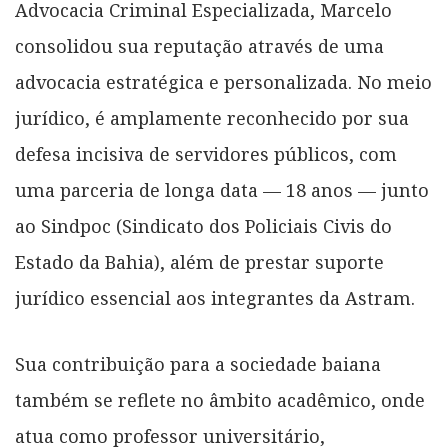
Advocacia Criminal Especializada, Marcelo
consolidou sua reputação através de uma
advocacia estratégica e personalizada. No meio
jurídico, é amplamente reconhecido por sua
defesa incisiva de servidores públicos, com
uma parceria de longa data — 18 anos — junto
ao Sindpoc (Sindicato dos Policiais Civis do
Estado da Bahia), além de prestar suporte
jurídico essencial aos integrantes da Astram.
Sua contribuição para a sociedade baiana
também se reflete no âmbito acadêmico, onde
atua como professor universitário,