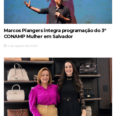
Marcos Piangers integra programação do 3º
CONAMP Mulher em Salvador
4 de agosto de 2026