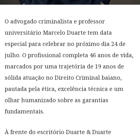
O advogado criminalista e professor
universitário Marcelo Duarte tem data
especial para celebrar no próximo dia 24 de
julho. O profissional completa 46 anos de vida,
marcados por uma trajetória de 19 anos de
sólida atuação no Direito Criminal baiano,
pautada pela ética, excelência técnica e um
olhar humanizado sobre as garantias
fundamentais.
À frente do escritório Duarte & Duarte