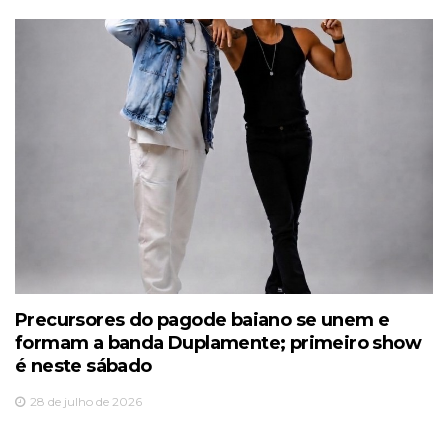
Precursores do pagode baiano se unem e
formam a banda Duplamente; primeiro show
é neste sábado
28 de julho de 2026