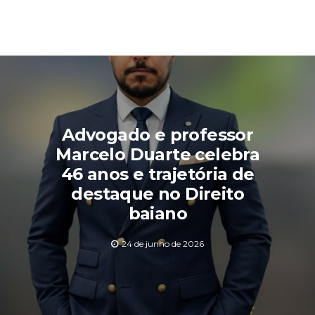
Advogado e professor
Marcelo Duarte celebra
46 anos e trajetória de
destaque no Direito
baiano
24 de junho de 2026