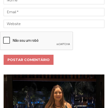
POSTAR COMENTÁRIO