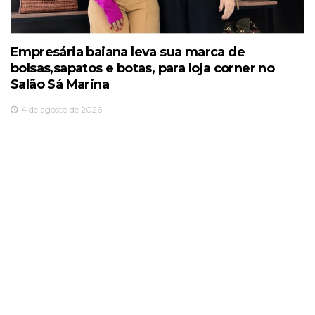
Empresária baiana leva sua marca de
bolsas,sapatos e botas, para loja corner no
Salão Sá Marina
4 de agosto de 2026