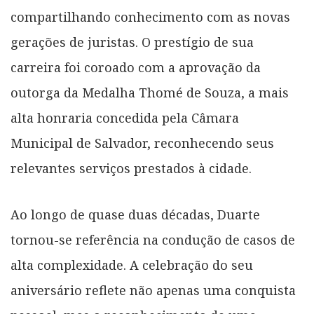
compartilhando conhecimento com as novas
gerações de juristas. O prestígio de sua
carreira foi coroado com a aprovação da
outorga da Medalha Thomé de Souza, a mais
alta honraria concedida pela Câmara
Municipal de Salvador, reconhecendo seus
relevantes serviços prestados à cidade.
Ao longo de quase duas décadas, Duarte
tornou-se referência na condução de casos de
alta complexidade. A celebração do seu
aniversário reflete não apenas uma conquista