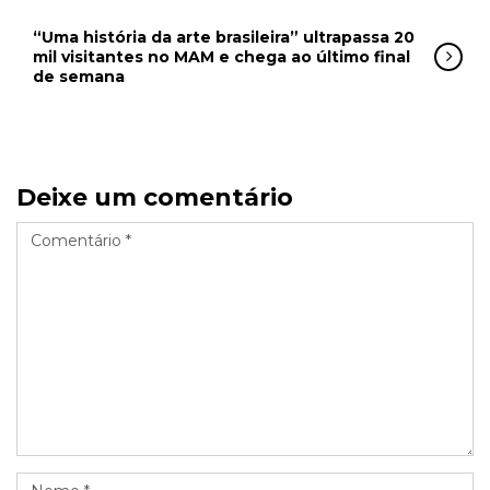
“Uma história da arte brasileira” ultrapassa 20
mil visitantes no MAM e chega ao último final
de semana
Deixe um comentário