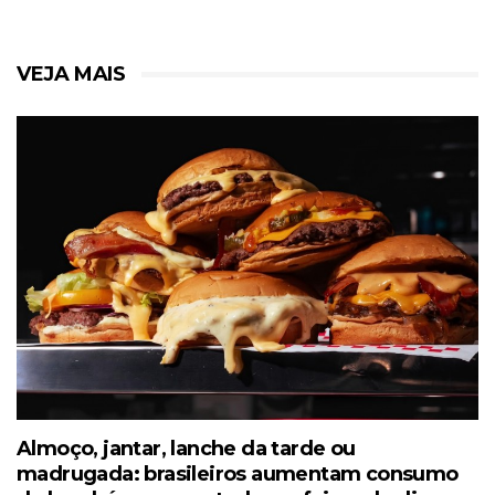
VEJA MAIS
Almoço, jantar, lanche da tarde ou
madrugada: brasileiros aumentam consumo