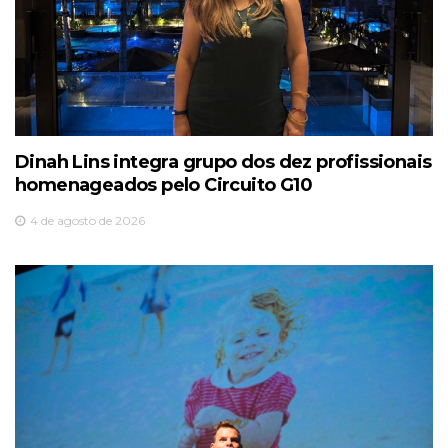
Dinah Lins integra grupo dos dez profissionais
homenageados pelo Circuito G10
4 de agosto de 2026