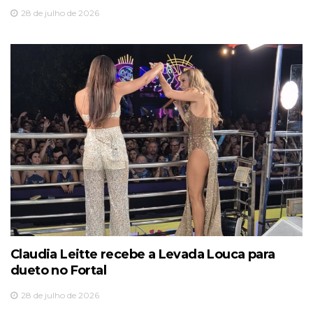
28 de julho de 2026
Claudia Leitte recebe a Levada Louca para
dueto no Fortal
28 de julho de 2026