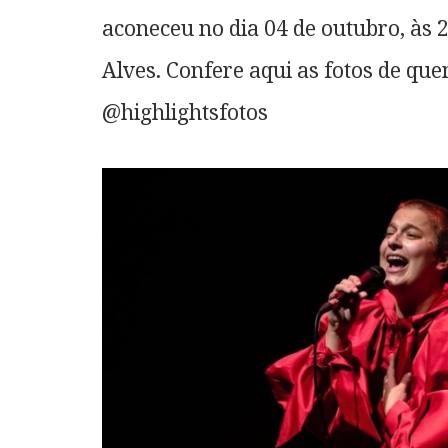
aconeceu no dia 04 de outubro, às 2
Alves. Confere aqui as fotos de que
@highlightsfotos