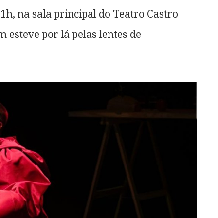
1h, na sala principal do Teatro Castro
m esteve por lá pelas lentes de