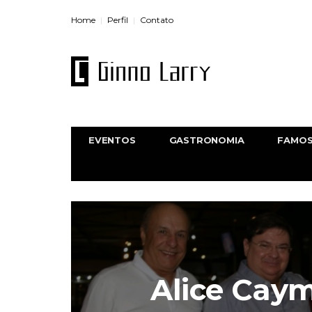
Home
Perfil
Contato
EVENTOS
GASTRONOMIA
FAMO
Alice Cay