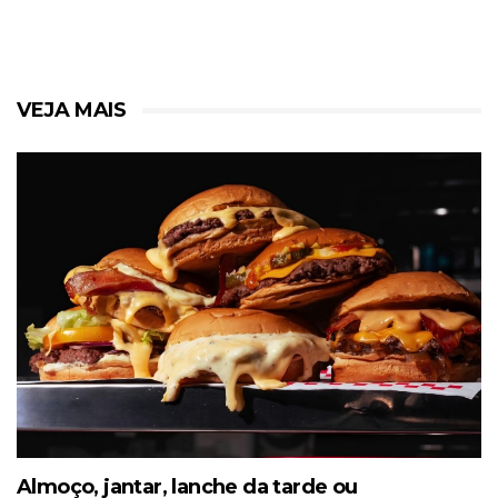
VEJA MAIS
Almoço, jantar, lanche da tarde ou