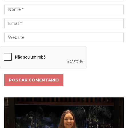
POSTAR COMENTÁRIO