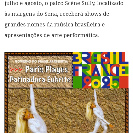
julho e agosto, o palco Scène Sully, localizado
às margens do Sena, receberá shows de
grandes nomes da música brasileira e
apresentações de arte performática.