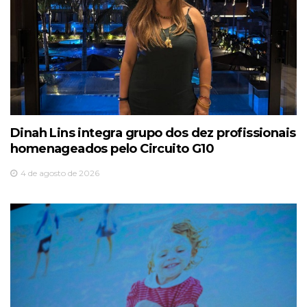
Dinah Lins integra grupo dos dez profissionais
homenageados pelo Circuito G10
4 de agosto de 2026