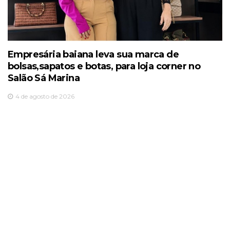
Empresária baiana leva sua marca de
bolsas,sapatos e botas, para loja corner no
Salão Sá Marina
4 de agosto de 2026