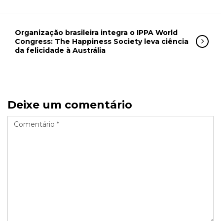
Organização brasileira integra o IPPA World
Congress: The Happiness Society leva ciência
da felicidade à Austrália
Deixe um comentário