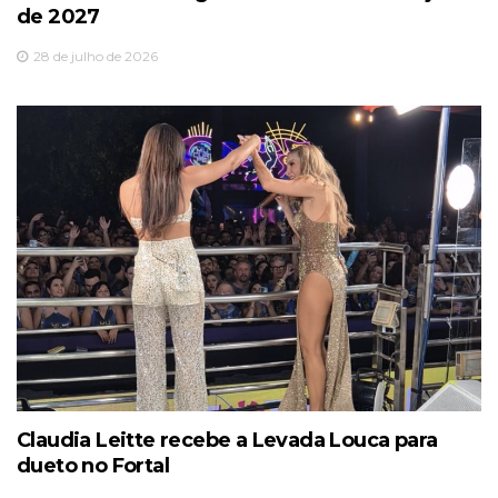
de 2027
28 de julho de 2026
Claudia Leitte recebe a Levada Louca para
dueto no Fortal