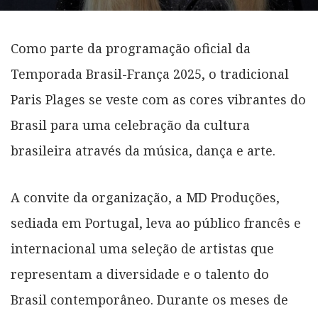
Como parte da programação oficial da
Temporada Brasil-França 2025, o tradicional
Paris Plages se veste com as cores vibrantes do
Brasil para uma celebração da cultura
brasileira através da música, dança e arte.
A convite da organização, a MD Produções,
sediada em Portugal, leva ao público francês e
internacional uma seleção de artistas que
representam a diversidade e o talento do
Brasil contemporâneo. Durante os meses de