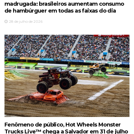
madrugada: brasileiros aumentam consumo
de hambúrguer em todas as faixas do dia
28 de julho de 2026
Fenômeno de público, Hot Wheels Monster
Trucks Live™️ chega a Salvador em 31 de julho