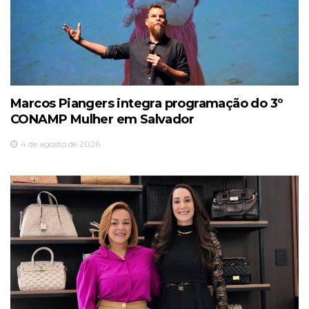
Marcos Piangers integra programação do 3º
CONAMP Mulher em Salvador
4 de agosto de 2026