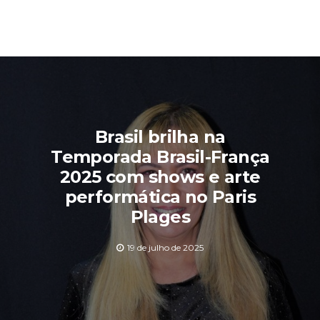
Brasil brilha na
Temporada Brasil-França
2025 com shows e arte
performática no Paris
Plages
19 de julho de 2025