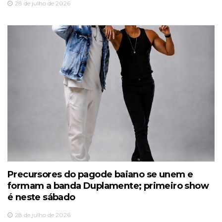
28 de julho de 2026
Precursores do pagode baiano se unem e
formam a banda Duplamente; primeiro show
é neste sábado
28 de julho de 2026