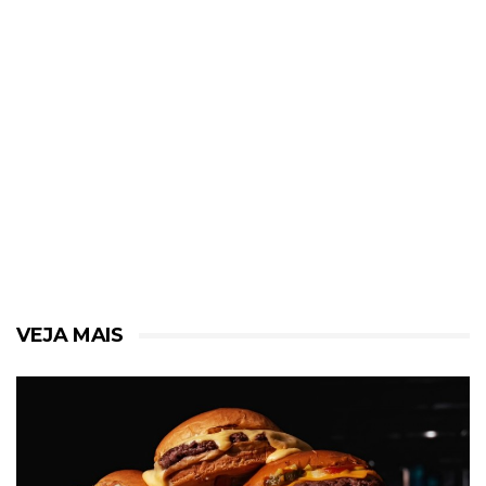
VEJA MAIS