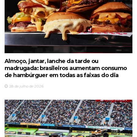
Almoço, jantar, lanche da tarde ou
madrugada: brasileiros aumentam consumo
de hambúrguer em todas as faixas do dia
28 de julho de 2026