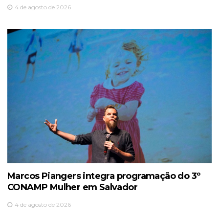
4 de agosto de 2026
Marcos Piangers integra programação do 3º
CONAMP Mulher em Salvador
4 de agosto de 2026