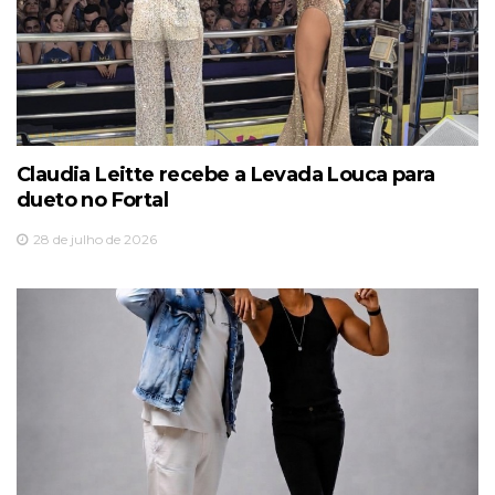
Claudia Leitte recebe a Levada Louca para
dueto no Fortal
28 de julho de 2026