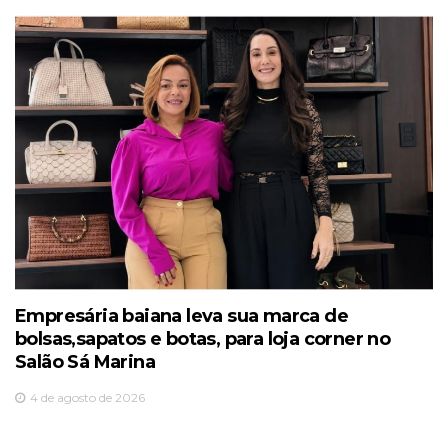
Empresária baiana leva sua marca de
bolsas,sapatos e botas, para loja corner no
Salão Sá Marina
4 de agosto de 2026