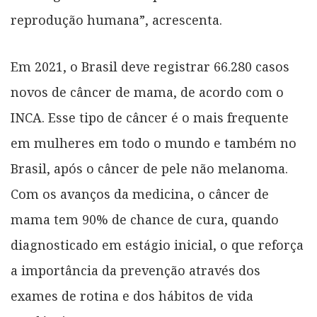
reprodução humana”, acrescenta.
Em 2021, o Brasil deve registrar 66.280 casos
novos de câncer de mama, de acordo com o
INCA. Esse tipo de câncer é o mais frequente
em mulheres em todo o mundo e também no
Brasil, após o câncer de pele não melanoma.
Com os avanços da medicina, o câncer de
mama tem 90% de chance de cura, quando
diagnosticado em estágio inicial, o que reforça
a importância da prevenção através dos
exames de rotina e dos hábitos de vida