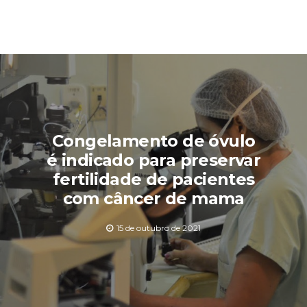
Congelamento de óvulo
é indicado para preservar
fertilidade de pacientes
com câncer de mama
15 de outubro de 2021