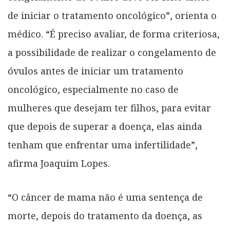
de iniciar o tratamento oncológico”, orienta o
médico. “É preciso avaliar, de forma criteriosa,
a possibilidade de realizar o congelamento de
óvulos antes de iniciar um tratamento
oncológico, especialmente no caso de
mulheres que desejam ter filhos, para evitar
que depois de superar a doença, elas ainda
tenham que enfrentar uma infertilidade”,
afirma Joaquim Lopes.
“O câncer de mama não é uma sentença de
morte, depois do tratamento da doença, as