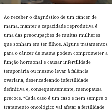
Ao receber o diagnóstico de um câncer de
mama, manter a capacidade reprodutiva é
uma das preocupações de muitas mulheres
que sonham em ter filhos. Alguns tratamentos
para o câncer de mama podem comprometer a
função hormonal e causar infertilidade
temporária ou mesmo levar à falência
ovariana, desencadeando infertilidade
definitiva e, consequentemente, menopausa
precoce. “Cada caso é um caso e nem sempre o
tratamento oncológico vai afetar a fertilidade