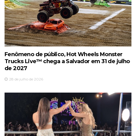
Fenômeno de público, Hot Wheels Monster
Trucks Live™️ chega a Salvador em 31 de julho
de 2027
28 de julho de 2026