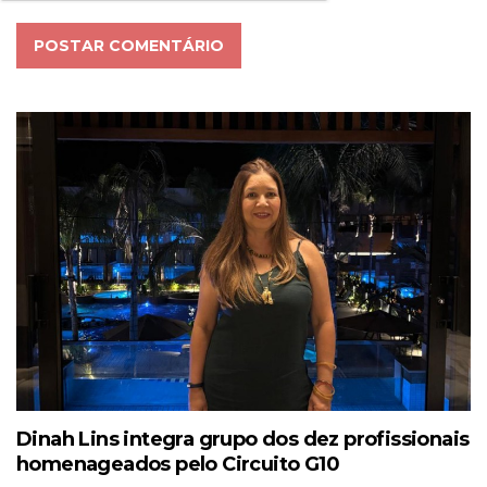
POSTAR COMENTÁRIO
Dinah Lins integra grupo dos dez profissionais
homenageados pelo Circuito G10