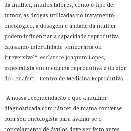
da mulher, muitos fatores, como o tipo de
tumor, as drogas utilizadas no tratamento
oncológico, a dosagem e a idade da mulher
podem influenciar a capacidade reprodutiva,
causando infertilidade temporária ou
irreversível”, esclarece Joaquim Lopes,
especialista em medicina reprodutiva e diretor
do Cenafert – Centro de Medicina Reprodutiva.
“A nossa recomendação é que a mulher
diagnosticada com câncer de mama converse
com seu oncologista para avaliar se o
congelamento de óvulos deve ser feito antes