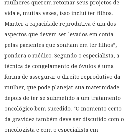
mulheres querem retomar seus projetos de
vida e, muitas vezes, isso inclui ter filhos.
Manter a capacidade reprodutiva é um dos
aspectos que devem ser levados em conta
pelas pacientes que sonham em ter filhos”,
pondera o médico. Segundo o especialista, a
técnica de congelamento de óvulos é uma
forma de assegurar o direito reprodutivo da
mulher, que pode planejar sua maternidade
depois de ter se submetido a um tratamento
oncológico bem sucedido. “O momento certo
da gravidez também deve ser discutido com o
oncologista e com o especialista em