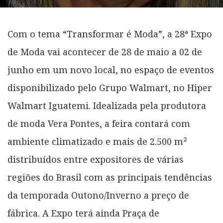
Com o tema “Transformar é Moda”, a 28ª Expo
de Moda vai acontecer de 28 de maio a 02 de
junho em um novo local, no espaço de eventos
disponibilizado pelo Grupo Walmart, no Hiper
Walmart Iguatemi. Idealizada pela produtora
de moda Vera Pontes, a feira contará com
ambiente climatizado e mais de 2.500 m²
distribuídos entre expositores de várias
regiões do Brasil com as principais tendências
da temporada Outono/Inverno a preço de
fábrica. A Expo terá ainda Praça de