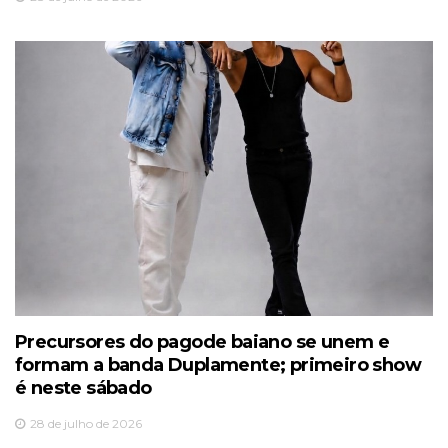
Precursores do pagode baiano se unem e
formam a banda Duplamente; primeiro show
é neste sábado
28 de julho de 2026