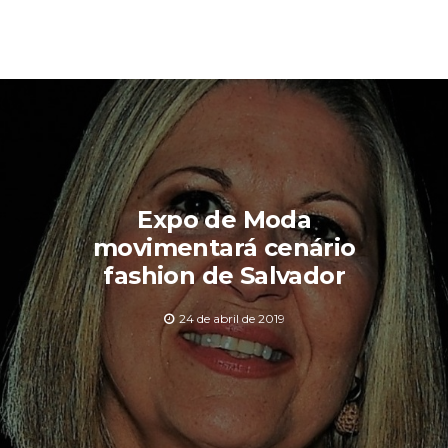
Expo de Moda
movimentará cenário
fashion de Salvador
24 de abril de 2019