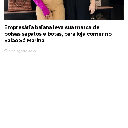
Empresária baiana leva sua marca de
bolsas,sapatos e botas, para loja corner no
Salão Sá Marina
4 de agosto de 2026