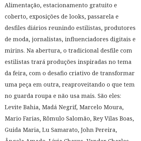
Alimentação, estacionamento gratuito e
coberto, exposições de looks, passarela e
desfiles diários reunindo estilistas, produtores
de moda, jornalistas, influenciadores digitais e
mirins. Na abertura, o tradicional desfile com
estilistas trará produções inspiradas no tema
da feira, com o desafio criativo de transformar
uma peça em outra, reaproveitando o que tem
no guarda roupa e não usa mais. São eles:
Levite Bahia, Madá Negrif, Marcelo Moura,
Mario Farias, Rômulo Salomão, Rey Vilas Boas,
Guida Maria, Lu Samarato, John Pereira,