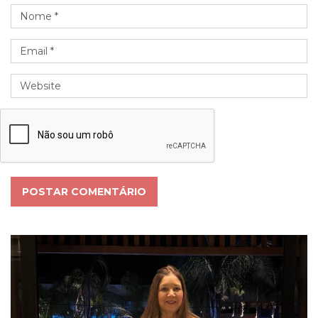
POSTAR COMENTÁRIO