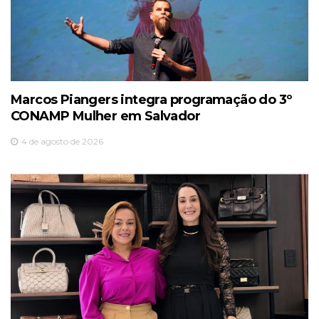
Marcos Piangers integra programação do 3º
CONAMP Mulher em Salvador
4 de agosto de 2026