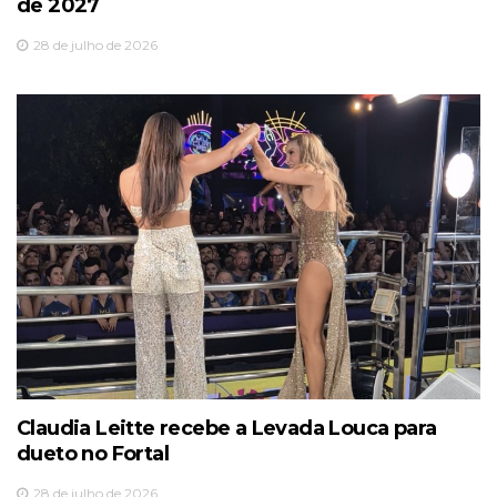
de 2027
28 de julho de 2026
Claudia Leitte recebe a Levada Louca para
dueto no Fortal
28 de julho de 2026