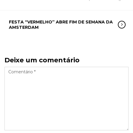
FESTA “VERMELHO” ABRE FIM DE SEMANA DA
AMSTERDAM
Deixe um comentário