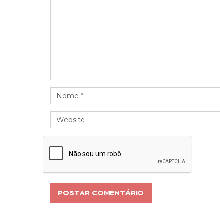
POSTAR COMENTÁRIO