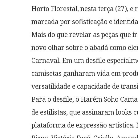
Horto Florestal, nesta terça (27), 
marcada por sofisticação e identida
Mais do que revelar as peças que ir
novo olhar sobre o abadá como ele
Carnaval. Em um desfile especialme
camisetas ganharam vida em produ
versatilidade e capacidade de transi
Para o desfile, o Harém Soho Cama
de estilistas, que assinaram looks
plataforma de expressão artística.