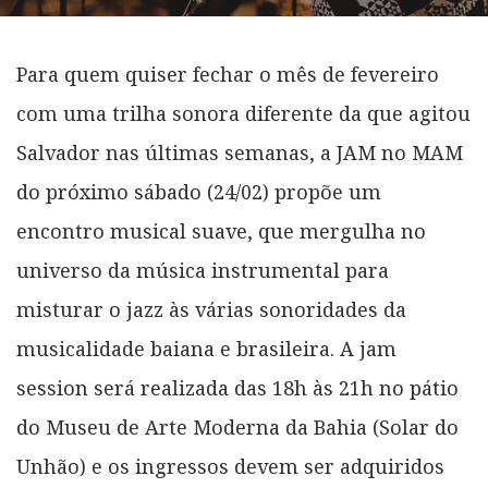
Para quem quiser fechar o mês de fevereiro
com uma trilha sonora diferente da que agitou
Salvador nas últimas semanas, a JAM no MAM
do próximo sábado (24/02) propõe um
encontro musical suave, que mergulha no
universo da música instrumental para
misturar o jazz às várias sonoridades da
musicalidade baiana e brasileira. A jam
session será realizada das 18h às 21h no pátio
do Museu de Arte Moderna da Bahia (Solar do
Unhão) e os ingressos devem ser adquiridos