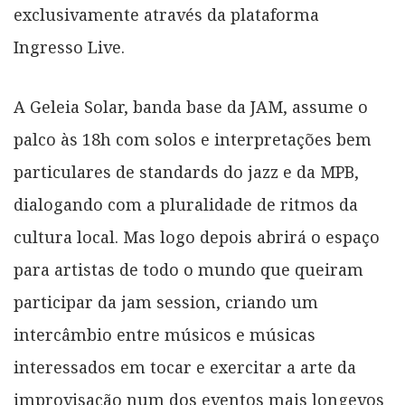
exclusivamente através da plataforma
Ingresso Live.
A Geleia Solar, banda base da JAM, assume o
palco às 18h com solos e interpretações bem
particulares de standards do jazz e da MPB,
dialogando com a pluralidade de ritmos da
cultura local. Mas logo depois abrirá o espaço
para artistas de todo o mundo que queiram
participar da jam session, criando um
intercâmbio entre músicos e músicas
interessados em tocar e exercitar a arte da
improvisação num dos eventos mais longevos