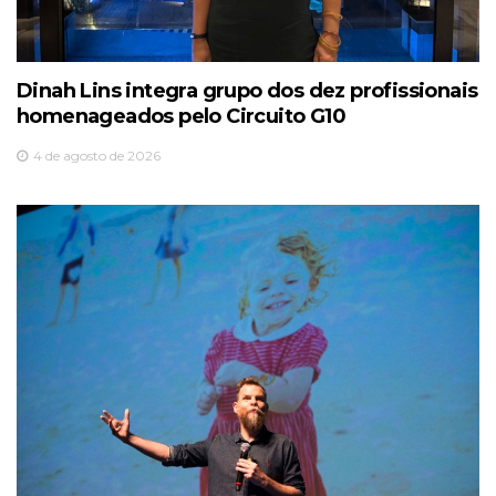
Dinah Lins integra grupo dos dez profissionais
homenageados pelo Circuito G10
4 de agosto de 2026