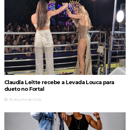
Claudia Leitte recebe a Levada Louca para
dueto no Fortal
28 de julho de 2026