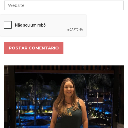
POSTAR COMENTÁRIO