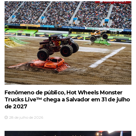
Fenômeno de público, Hot Wheels Monster
Trucks Live™️ chega a Salvador em 31 de julho
de 2027
28 de julho de 2026