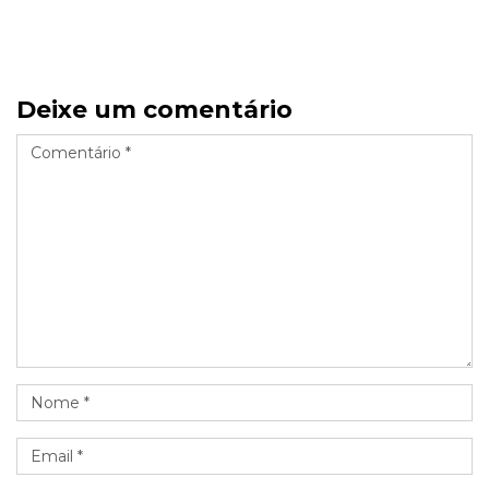
Deixe um comentário