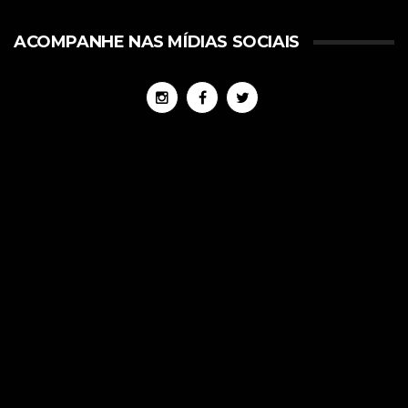
ACOMPANHE NAS MÍDIAS SOCIAIS