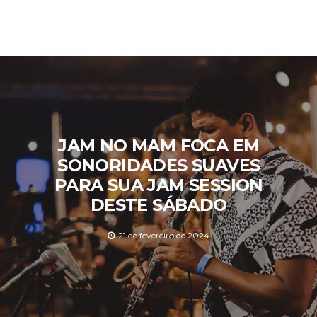
JAM NO MAM FOCA EM
SONORIDADES SUAVES
PARA SUA JAM SESSION
DESTE SÁBADO
21 de fevereiro de 2024