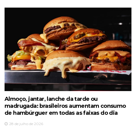
Almoço, jantar, lanche da tarde ou
madrugada: brasileiros aumentam consumo
de hambúrguer em todas as faixas do dia
28 de julho de 2026