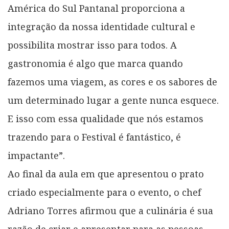
América do Sul Pantanal proporciona a
integração da nossa identidade cultural e
possibilita mostrar isso para todos. A
gastronomia é algo que marca quando
fazemos uma viagem, as cores e os sabores de
um determinado lugar a gente nunca esquece.
E isso com essa qualidade que nós estamos
trazendo para o Festival é fantástico, é
impactante”.
Ao final da aula em que apresentou o prato
criado especialmente para o evento, o chef
Adriano Torres afirmou que a culinária é sua