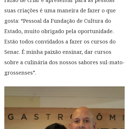
razão de criar e apresentar para as pessoas
suas criações é uma maneira de fazer o que
gosta: “Pessoal da Fundação de Cultura do
Estado, muito obrigado pela oportunidade.
Estão todos convidados a fazer os cursos do
Senac. É minha paixão ensinar, dar cursos
sobre a culinária dos nossos sabores sul-mato-
grossenses”.