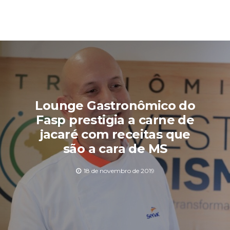
Lounge Gastronômico do
Fasp prestigia a carne de
jacaré com receitas que
são a cara de MS
18 de novembro de 2019