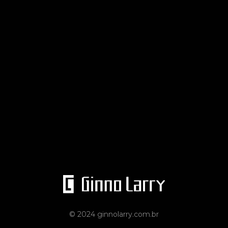
© 2024 ginnolarry.com.br