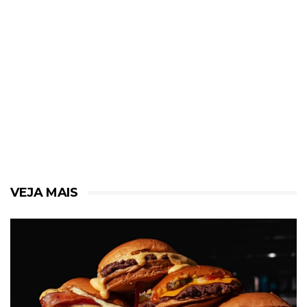
VEJA MAIS