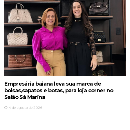
Empresária baiana leva sua marca de
bolsas,sapatos e botas, para loja corner no
Salão Sá Marina
4 de agosto de 2026