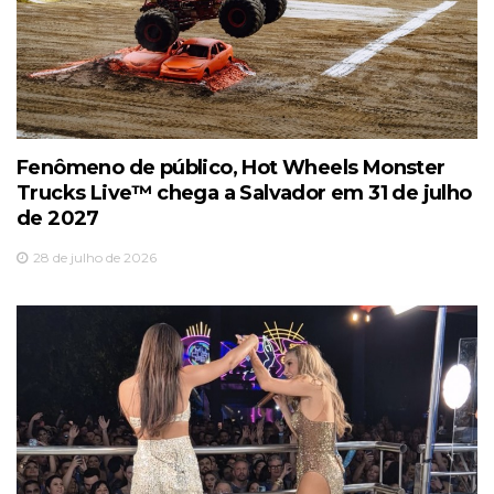
Fenômeno de público, Hot Wheels Monster
Trucks Live™️ chega a Salvador em 31 de julho
de 2027
28 de julho de 2026