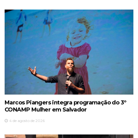
Marcos Piangers integra programação do 3º
CONAMP Mulher em Salvador
4 de agosto de 2026