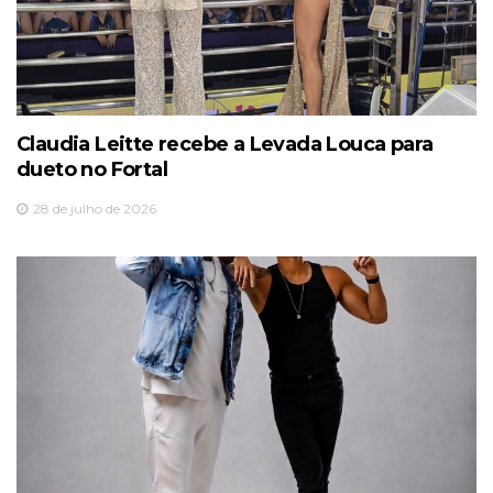
Claudia Leitte recebe a Levada Louca para
dueto no Fortal
28 de julho de 2026