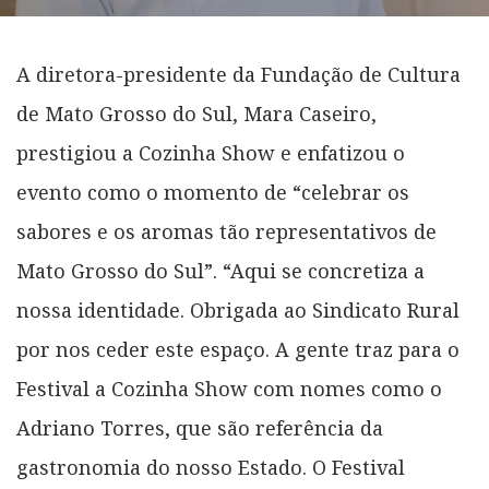
A diretora-presidente da Fundação de Cultura
de Mato Grosso do Sul, Mara Caseiro,
prestigiou a Cozinha Show e enfatizou o
evento como o momento de “celebrar os
sabores e os aromas tão representativos de
Mato Grosso do Sul”. “Aqui se concretiza a
nossa identidade. Obrigada ao Sindicato Rural
por nos ceder este espaço. A gente traz para o
Festival a Cozinha Show com nomes como o
Adriano Torres, que são referência da
gastronomia do nosso Estado. O Festival