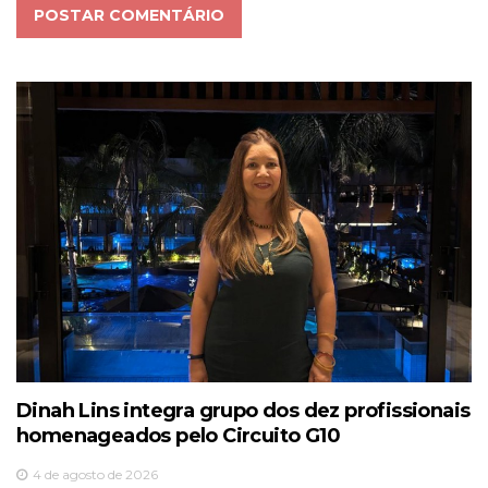
POSTAR COMENTÁRIO
Dinah Lins integra grupo dos dez profissionais
homenageados pelo Circuito G10
4 de agosto de 2026