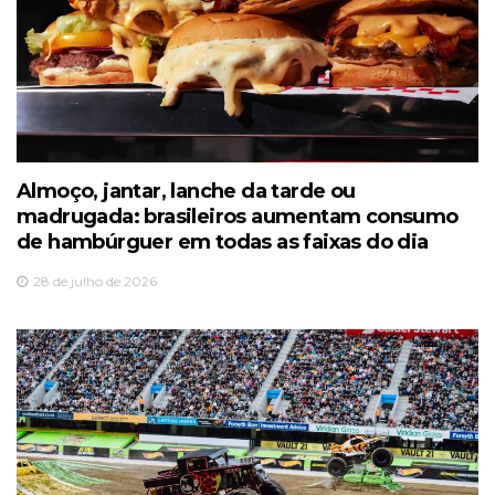
Almoço, jantar, lanche da tarde ou
madrugada: brasileiros aumentam consumo
de hambúrguer em todas as faixas do dia
28 de julho de 2026