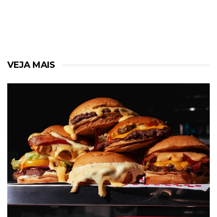
VEJA MAIS