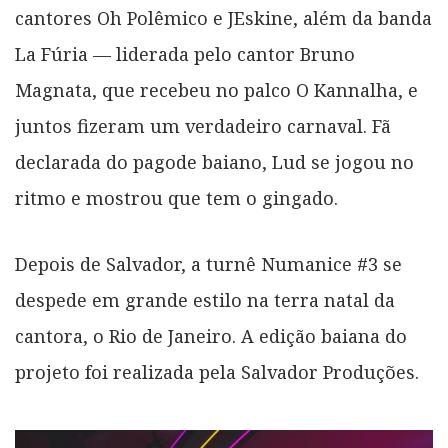
cantores Oh Polêmico e JEskine, além da banda
La Fúria — liderada pelo cantor Bruno
Magnata, que recebeu no palco O Kannalha, e
juntos fizeram um verdadeiro carnaval. Fã
declarada do pagode baiano, Lud se jogou no
ritmo e mostrou que tem o gingado.
Depois de Salvador, a turnê Numanice #3 se
despede em grande estilo na terra natal da
cantora, o Rio de Janeiro. A edição baiana do
projeto foi realizada pela Salvador Produções.