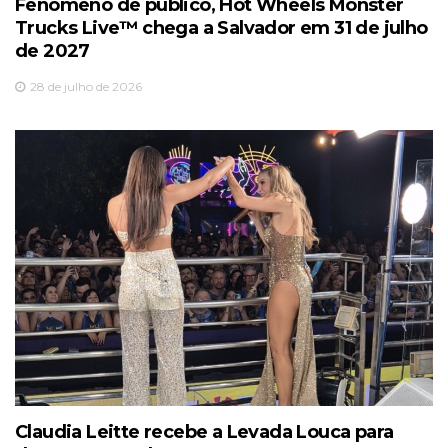
Fenômeno de público, Hot Wheels Monster
Trucks Live™️ chega a Salvador em 31 de julho
de 2027
28 de julho de 2026
Claudia Leitte recebe a Levada Louca para