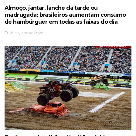
Almoço, jantar, lanche da tarde ou
madrugada: brasileiros aumentam consumo
de hambúrguer em todas as faixas do dia
28 de julho de 2026