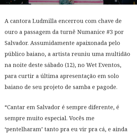
A cantora Ludmilla encerrou com chave de
ouro a passagem da turnê Numanice #3 por
Salvador. Assumidamente apaixonada pelo
público baiano, a artista reuniu uma multidão
na noite deste sábado (12), no Wet Eventos,
para curtir a última apresentação em solo
baiano de seu projeto de samba e pagode.
“Cantar em Salvador é sempre diferente, é
sempre muito especial. Vocês me
‘pentelharam’ tanto pra eu vir pra cá, e ainda