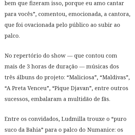
bem que fizeram isso, porque eu amo cantar
para vocês”, comentou, emocionada, a cantora,
que foi ovacionada pelo público ao subir ao
palco.
No repertório do show — que contou com
mais de 3 horas de duração — músicas dos
três álbuns do projeto: “Maliciosa”, “Maldivas”,
“A Preta Venceu”, “Pique Djavan”, entre outros
sucessos, embalaram a multidão de fãs.
Entre os convidados, Ludmilla trouxe o “puro
suco da Bahia” para o palco do Numanice: os