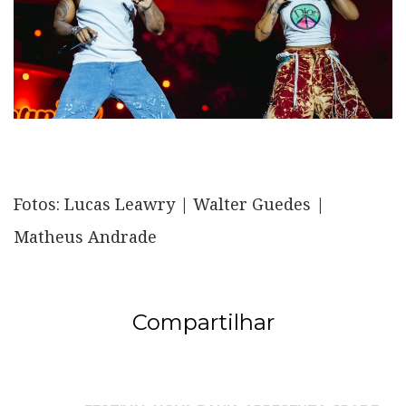
Fotos: Lucas Leawry | Walter Guedes |
Matheus Andrade
Compartilhar