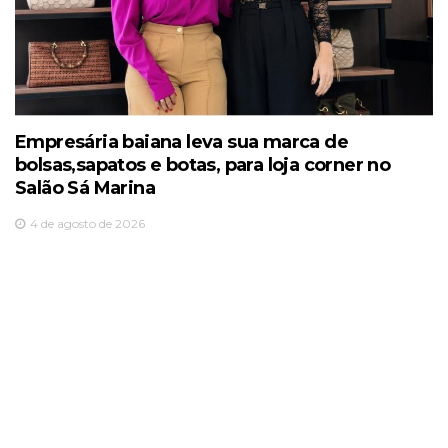
Empresária baiana leva sua marca de
bolsas,sapatos e botas, para loja corner no
Salão Sá Marina
4 de agosto de 2026