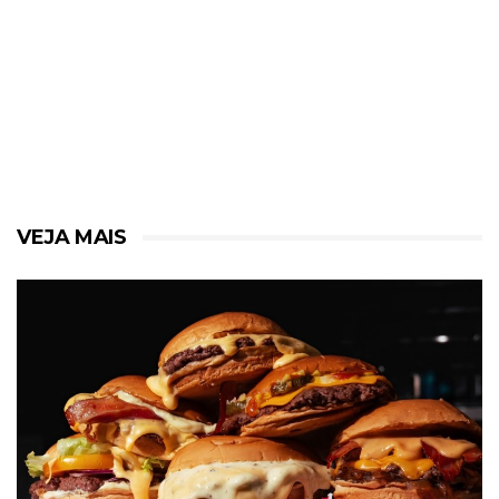
VEJA MAIS