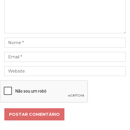
POSTAR COMENTÁRIO