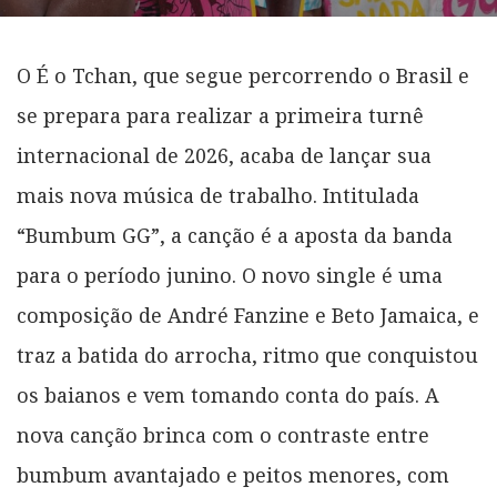
O É o Tchan, que segue percorrendo o Brasil e
se prepara para realizar a primeira turnê
internacional de 2026, acaba de lançar sua
mais nova música de trabalho. Intitulada
“Bumbum GG”, a canção é a aposta da banda
para o período junino. O novo single é uma
composição de André Fanzine e Beto Jamaica, e
traz a batida do arrocha, ritmo que conquistou
os baianos e vem tomando conta do país. A
nova canção brinca com o contraste entre
bumbum avantajado e peitos menores, com