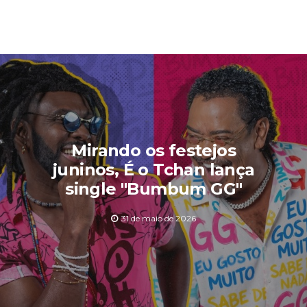
Mirando os festejos
juninos, É o Tchan lança
single "Bumbum GG"
31 de maio de 2026