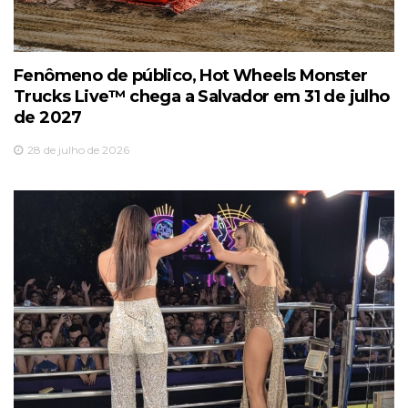
Fenômeno de público, Hot Wheels Monster
Trucks Live™️ chega a Salvador em 31 de julho
de 2027
28 de julho de 2026