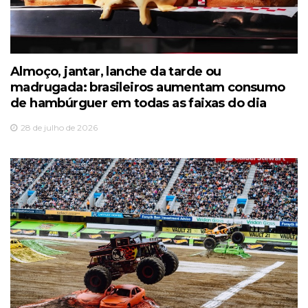
Almoço, jantar, lanche da tarde ou
madrugada: brasileiros aumentam consumo
de hambúrguer em todas as faixas do dia
28 de julho de 2026