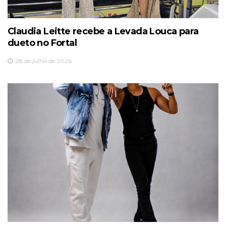
Claudia Leitte recebe a Levada Louca para
dueto no Fortal
28 de julho de 2026