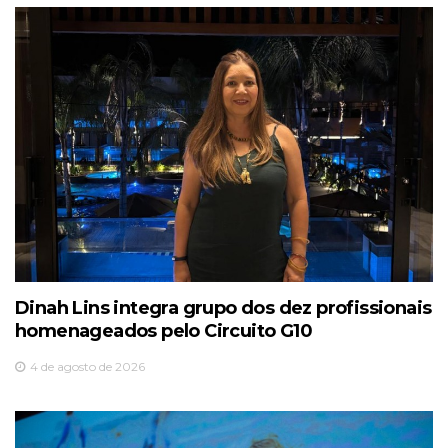
Dinah Lins integra grupo dos dez profissionais
homenageados pelo Circuito G10
4 de agosto de 2026