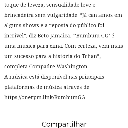
toque de leveza, sensualidade leve e
brincadeira sem vulgaridade. “Já cantamos em
alguns shows e a reposta do público foi
incrível”, diz Beto Jamaica. “‘Bumbum GG’ é
uma música para cima. Com certeza, vem mais
um sucesso para a história do Tchan”,
completa Compadre Washington.
A música está disponível nas principais
plataformas de música através de
https://onerpm.link/BumbumGG_.
Compartilhar