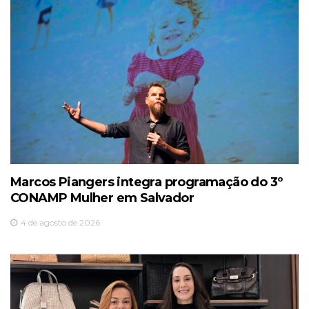
Marcos Piangers integra programação do 3º
CONAMP Mulher em Salvador
4 de agosto de 2026