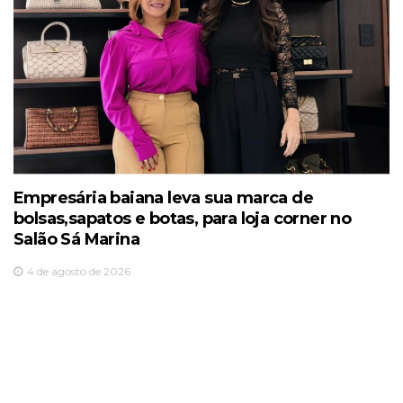
Empresária baiana leva sua marca de
bolsas,sapatos e botas, para loja corner no
Salão Sá Marina
4 de agosto de 2026