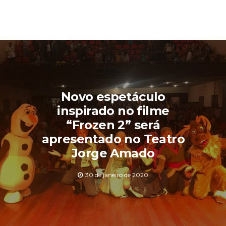
Novo espetáculo
inspirado no filme
“Frozen 2” será
apresentado no Teatro
Jorge Amado
30 de janeiro de 2020