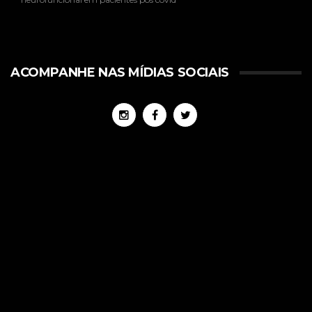
ACOMPANHE NAS MÍDIAS SOCIAIS