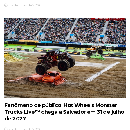
28 de julho de 2026
Fenômeno de público, Hot Wheels Monster
Trucks Live™️ chega a Salvador em 31 de julho
de 2027
28 de julho de 2026