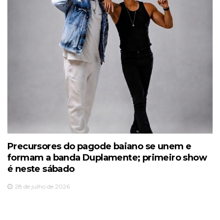
Precursores do pagode baiano se unem e
formam a banda Duplamente; primeiro show
é neste sábado
28 de julho de 2026