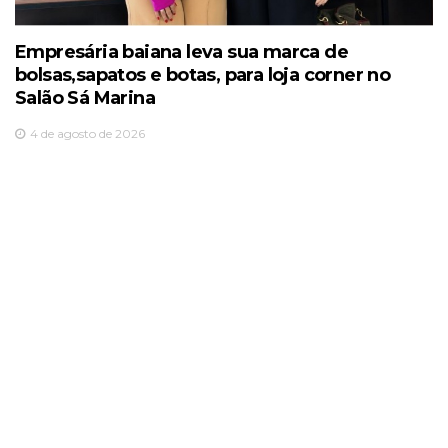
Empresária baiana leva sua marca de
bolsas,sapatos e botas, para loja corner no
Salão Sá Marina
4 de agosto de 2026