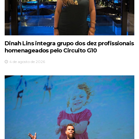
Dinah Lins integra grupo dos dez profissionais
homenageados pelo Circuito G10
4 de agosto de 2026