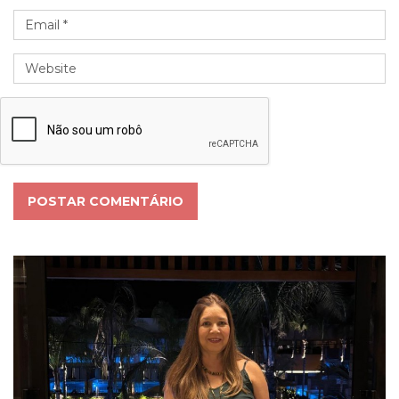
POSTAR COMENTÁRIO