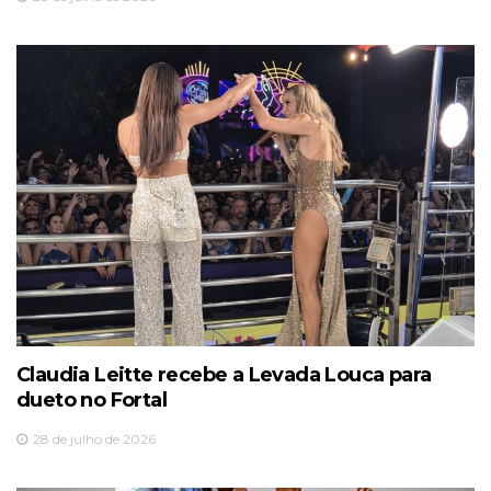
Claudia Leitte recebe a Levada Louca para
dueto no Fortal
28 de julho de 2026