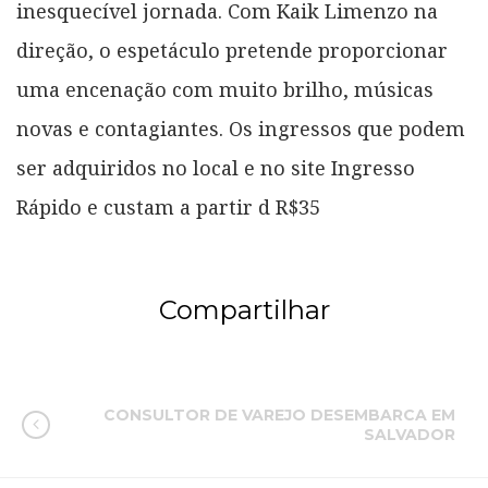
inesquecível jornada. Com Kaik Limenzo na
direção, o espetáculo pretende proporcionar
uma encenação com muito brilho, músicas
novas e contagiantes. Os ingressos que podem
ser adquiridos no local e no site Ingresso
Rápido e custam a partir d R$35
Compartilhar
CONSULTOR DE VAREJO DESEMBARCA EM
SALVADOR