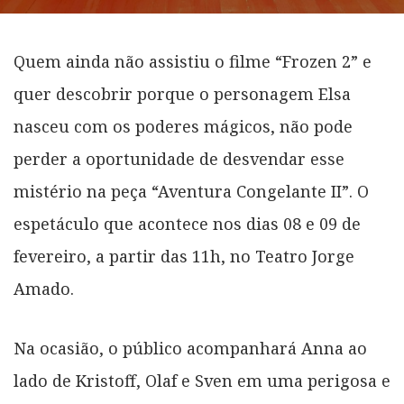
Quem ainda não assistiu o filme “Frozen 2” e
quer descobrir porque o personagem Elsa
nasceu com os poderes mágicos, não pode
perder a oportunidade de desvendar esse
mistério na peça “Aventura Congelante II”. O
espetáculo que acontece nos dias 08 e 09 de
fevereiro, a partir das 11h, no Teatro Jorge
Amado.
Na ocasião, o público acompanhará Anna ao
lado de Kristoff, Olaf e Sven em uma perigosa e