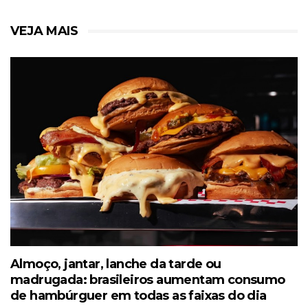
VEJA MAIS
Almoço, jantar, lanche da tarde ou
madrugada: brasileiros aumentam consumo
de hambúrguer em todas as faixas do dia