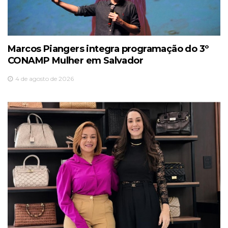
Marcos Piangers integra programação do 3º
CONAMP Mulher em Salvador
4 de agosto de 2026