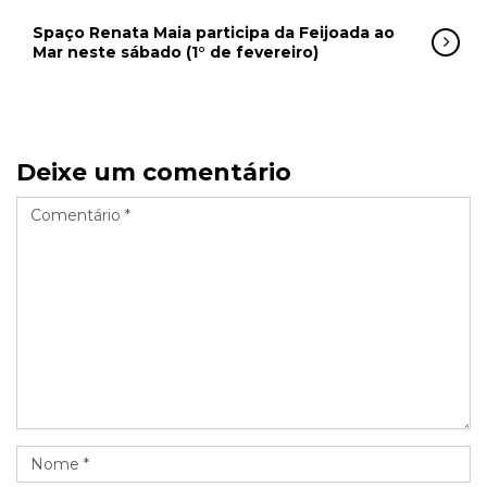
Spaço Renata Maia participa da Feijoada ao
Mar neste sábado (1° de fevereiro)
Deixe um comentário