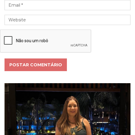
POSTAR COMENTÁRIO