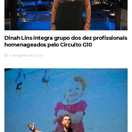
Dinah Lins integra grupo dos dez profissionais
homenageados pelo Circuito G10
4 de agosto de 2026