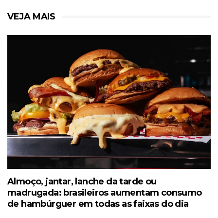
VEJA MAIS
Almoço, jantar, lanche da tarde ou
madrugada: brasileiros aumentam consumo
de hambúrguer em todas as faixas do dia