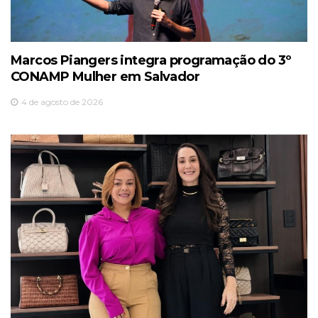
Marcos Piangers integra programação do 3º
CONAMP Mulher em Salvador
4 de agosto de 2026