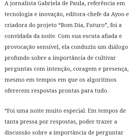
A jornalista Gabriela de Paula, referência em
tecnologia e inovação, editora-chefe da Ayoo e
criadora do projeto “Bom Dia, Futuro”, foi a
convidada da noite. Com sua escuta afiada e
provocação sensível, ela conduziu um diálogo
profundo sobre a importância de cultivar
perguntas com intenção, coragem e presença,
mesmo em tempos em que os algoritmos
oferecem respostas prontas para tudo.
“Foi uma noite muito especial. Em tempos de
tanta pressa por respostas, poder trazer a
discussão sobre a importância de perguntar