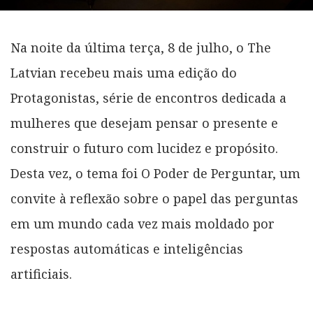
Na noite da última terça, 8 de julho, o The
Latvian recebeu mais uma edição do
Protagonistas, série de encontros dedicada a
mulheres que desejam pensar o presente e
construir o futuro com lucidez e propósito.
Desta vez, o tema foi O Poder de Perguntar, um
convite à reflexão sobre o papel das perguntas
em um mundo cada vez mais moldado por
respostas automáticas e inteligências
artificiais.