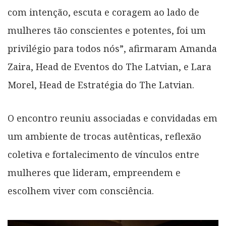
com intenção, escuta e coragem ao lado de
mulheres tão conscientes e potentes, foi um
privilégio para todos nós”, afirmaram Amanda
Zaira, Head de Eventos do The Latvian, e Lara
Morel, Head de Estratégia do The Latvian.
O encontro reuniu associadas e convidadas em
um ambiente de trocas autênticas, reflexão
coletiva e fortalecimento de vínculos entre
mulheres que lideram, empreendem e
escolhem viver com consciência.