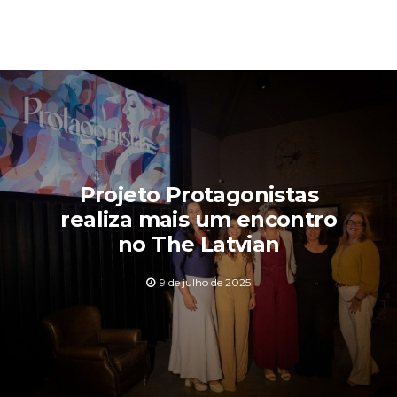
Projeto Protagonistas
realiza mais um encontro
no The Latvian
9 de julho de 2025