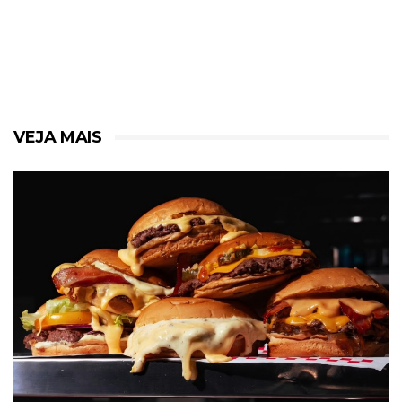
VEJA MAIS