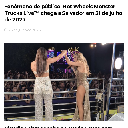
Fenômeno de público, Hot Wheels Monster
Trucks Live™️ chega a Salvador em 31 de julho
de 2027
28 de julho de 2026