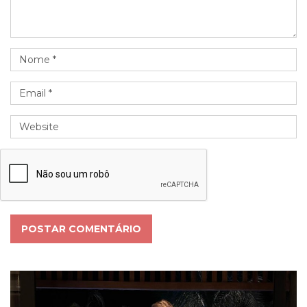
POSTAR COMENTÁRIO