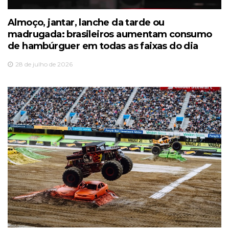
Almoço, jantar, lanche da tarde ou
madrugada: brasileiros aumentam consumo
de hambúrguer em todas as faixas do dia
28 de julho de 2026