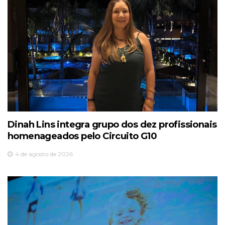
Dinah Lins integra grupo dos dez profissionais
homenageados pelo Circuito G10
4 de agosto de 2026