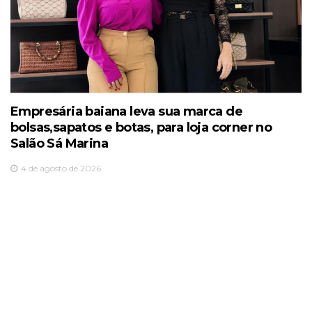
Empresária baiana leva sua marca de
bolsas,sapatos e botas, para loja corner no
Salão Sá Marina
4 de agosto de 2026