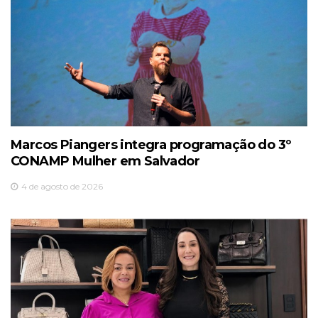
Marcos Piangers integra programação do 3º
CONAMP Mulher em Salvador
4 de agosto de 2026