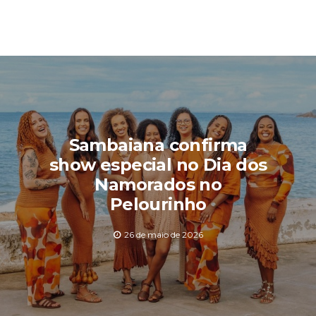
Sambaiana confirma
show especial no Dia dos
Namorados no
Pelourinho
26 de maio de 2026