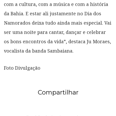
com a cultura, com a música e com a história
da Bahia. E estar ali justamente no Dia dos
Namorados deixa tudo ainda mais especial. Vai
ser uma noite para cantar, dançar e celebrar
os bons encontros da vida”, destaca Ju Moraes,
vocalista da banda Sambaiana.
Foto Divulgação
Compartilhar