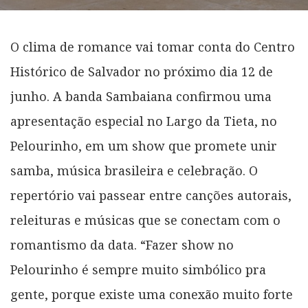
O clima de romance vai tomar conta do Centro
Histórico de Salvador no próximo dia 12 de
junho. A banda Sambaiana confirmou uma
apresentação especial no Largo da Tieta, no
Pelourinho, em um show que promete unir
samba, música brasileira e celebração. O
repertório vai passear entre canções autorais,
releituras e músicas que se conectam com o
romantismo da data. “Fazer show no
Pelourinho é sempre muito simbólico pra
gente, porque existe uma conexão muito forte