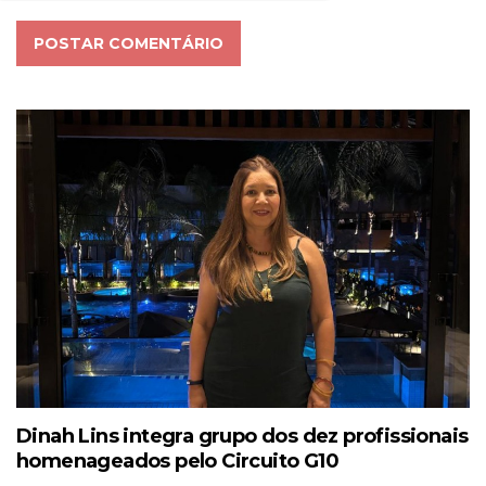
POSTAR COMENTÁRIO
Dinah Lins integra grupo dos dez profissionais
homenageados pelo Circuito G10