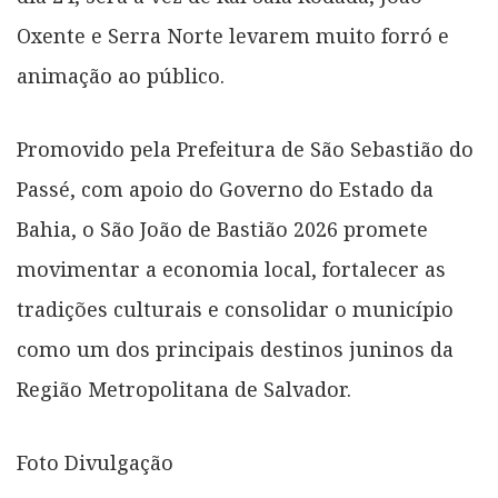
Oxente e Serra Norte levarem muito forró e
animação ao público.
Promovido pela Prefeitura de São Sebastião do
Passé, com apoio do Governo do Estado da
Bahia, o São João de Bastião 2026 promete
movimentar a economia local, fortalecer as
tradições culturais e consolidar o município
como um dos principais destinos juninos da
Região Metropolitana de Salvador.
Foto Divulgação