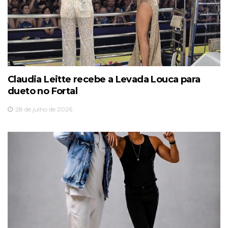
Claudia Leitte recebe a Levada Louca para
dueto no Fortal
28 de julho de 2026