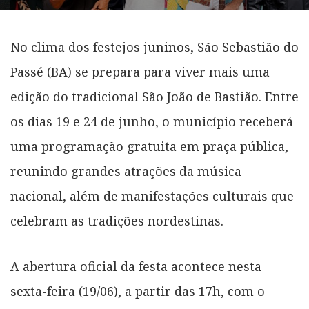
No clima dos festejos juninos, São Sebastião do
Passé (BA) se prepara para viver mais uma
edição do tradicional São João de Bastião. Entre
os dias 19 e 24 de junho, o município receberá
uma programação gratuita em praça pública,
reunindo grandes atrações da música
nacional, além de manifestações culturais que
celebram as tradições nordestinas.
A abertura oficial da festa acontece nesta
sexta-feira (19/06), a partir das 17h, com o