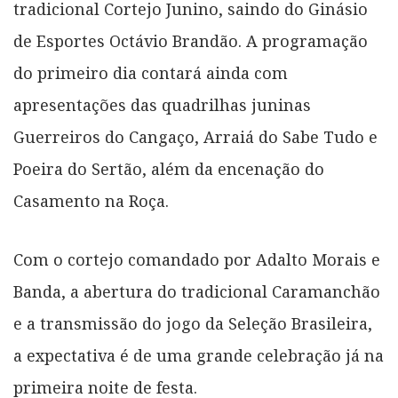
tradicional Cortejo Junino, saindo do Ginásio
de Esportes Octávio Brandão. A programação
do primeiro dia contará ainda com
apresentações das quadrilhas juninas
Guerreiros do Cangaço, Arraiá do Sabe Tudo e
Poeira do Sertão, além da encenação do
Casamento na Roça.
Com o cortejo comandado por Adalto Morais e
Banda, a abertura do tradicional Caramanchão
e a transmissão do jogo da Seleção Brasileira,
a expectativa é de uma grande celebração já na
primeira noite de festa.