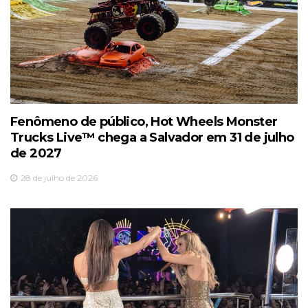
Fenômeno de público, Hot Wheels Monster
Trucks Live™️ chega a Salvador em 31 de julho
de 2027
28 de julho de 2026