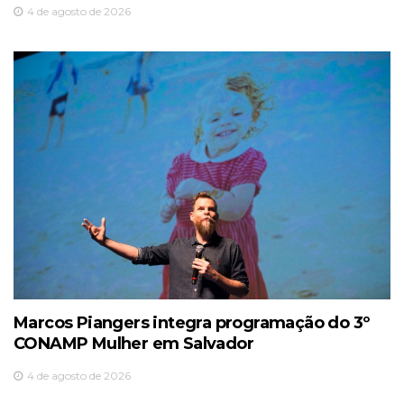
4 de agosto de 2026
Marcos Piangers integra programação do 3º
CONAMP Mulher em Salvador
4 de agosto de 2026