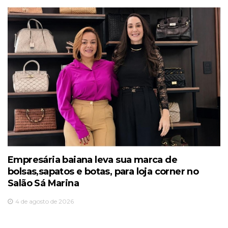
Empresária baiana leva sua marca de
bolsas,sapatos e botas, para loja corner no
Salão Sá Marina
4 de agosto de 2026