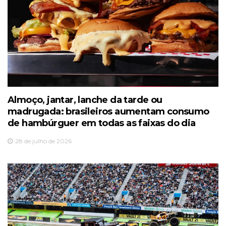
Almoço, jantar, lanche da tarde ou
madrugada: brasileiros aumentam consumo
de hambúrguer em todas as faixas do dia
28 de julho de 2026