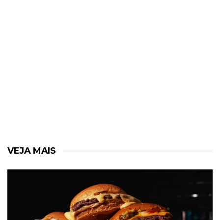
VEJA MAIS