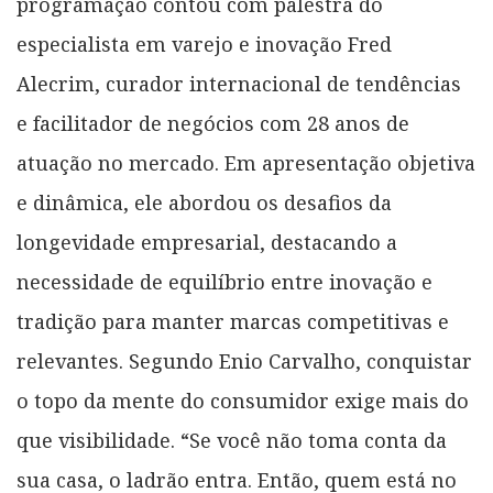
programação contou com palestra do
especialista em varejo e inovação Fred
Alecrim, curador internacional de tendências
e facilitador de negócios com 28 anos de
atuação no mercado. Em apresentação objetiva
e dinâmica, ele abordou os desafios da
longevidade empresarial, destacando a
necessidade de equilíbrio entre inovação e
tradição para manter marcas competitivas e
relevantes. Segundo Enio Carvalho, conquistar
o topo da mente do consumidor exige mais do
que visibilidade. “Se você não toma conta da
sua casa, o ladrão entra. Então, quem está no