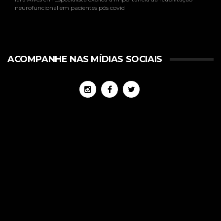
neurofuncional em pacientes pós covid
ACOMPANHE NAS MÍDIAS SOCIAIS