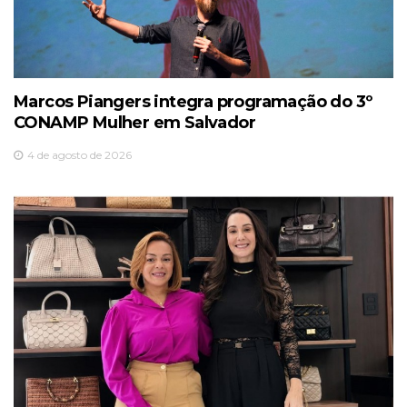
Marcos Piangers integra programação do 3º
CONAMP Mulher em Salvador
4 de agosto de 2026