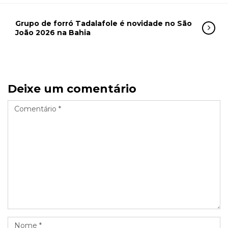
Grupo de forró Tadalafole é novidade no São
João 2026 na Bahia
Deixe um comentário