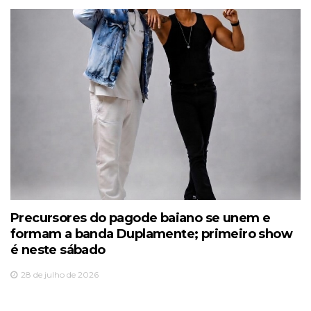
Precursores do pagode baiano se unem e
formam a banda Duplamente; primeiro show
é neste sábado
28 de julho de 2026