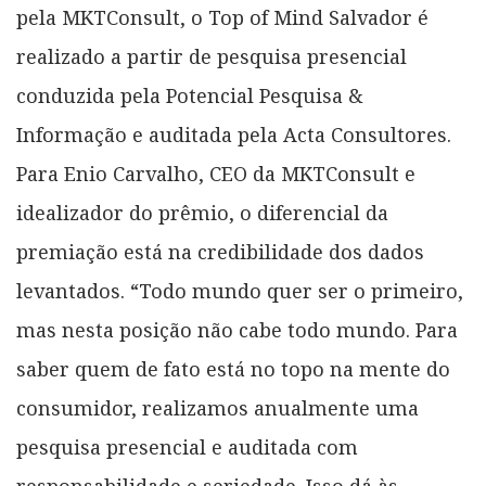
pela MKTConsult, o Top of Mind Salvador é
realizado a partir de pesquisa presencial
conduzida pela Potencial Pesquisa &
Informação e auditada pela Acta Consultores.
Para Enio Carvalho, CEO da MKTConsult e
idealizador do prêmio, o diferencial da
premiação está na credibilidade dos dados
levantados. “Todo mundo quer ser o primeiro,
mas nesta posição não cabe todo mundo. Para
saber quem de fato está no topo na mente do
consumidor, realizamos anualmente uma
pesquisa presencial e auditada com