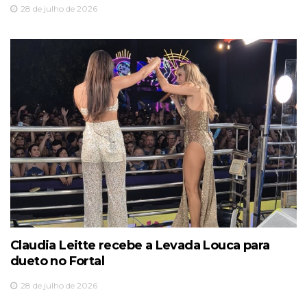
28 de julho de 2026
Claudia Leitte recebe a Levada Louca para
dueto no Fortal
28 de julho de 2026