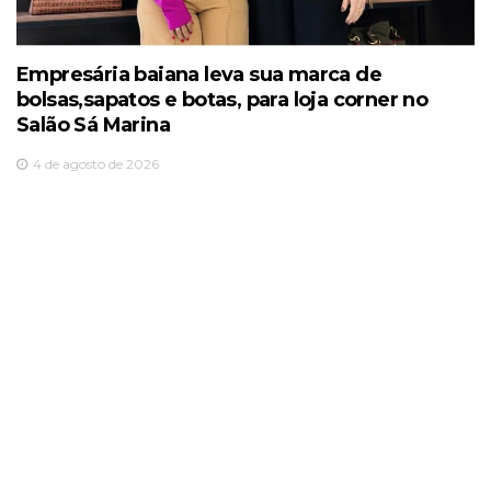
Empresária baiana leva sua marca de
bolsas,sapatos e botas, para loja corner no
Salão Sá Marina
4 de agosto de 2026