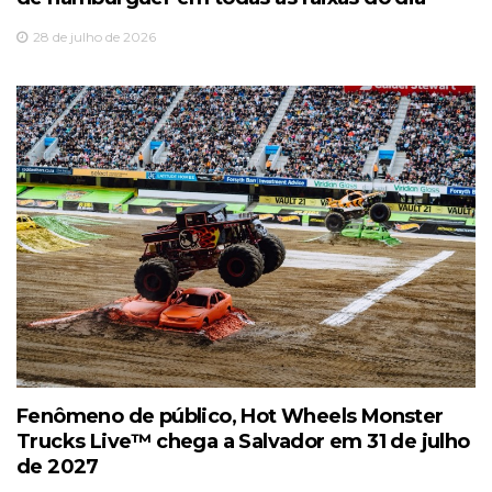
28 de julho de 2026
Fenômeno de público, Hot Wheels Monster
Trucks Live™️ chega a Salvador em 31 de julho
de 2027