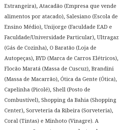
Estrangeira), Atacadão (Empresa que vende
alimentos por atacado), Salesiano (Escola de
Ensino Médio), Unijorge (Faculdade EAD e
Faculdade/Universidade Particular), Ultragaz
(Gás de Cozinha), O Baratão (Loja de
Autopeças), BYD (Marca de Carros Elétricos),
Flocão Maratá (Massa de Cuscuz), Brandini
(Massa de Macarrão), Ótica da Gente (Ótica),
Capelinha (Picolé), Shell (Posto de
Combustível), Shopping da Bahia (Shopping
Center), Sorveteria da Ribeira (Sorveteria),
Coral (Tintas) e Minhoto (Vinagre). A