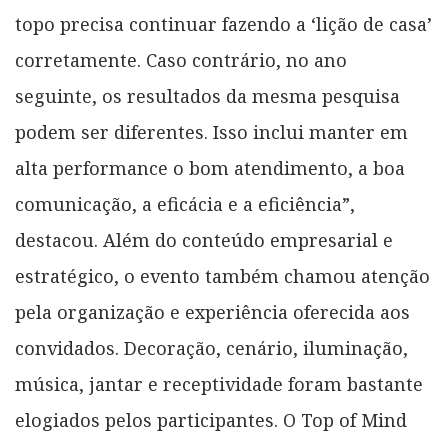
topo precisa continuar fazendo a ‘lição de casa’
corretamente. Caso contrário, no ano
seguinte, os resultados da mesma pesquisa
podem ser diferentes. Isso inclui manter em
alta performance o bom atendimento, a boa
comunicação, a eficácia e a eficiência”,
destacou. Além do conteúdo empresarial e
estratégico, o evento também chamou atenção
pela organização e experiência oferecida aos
convidados. Decoração, cenário, iluminação,
música, jantar e receptividade foram bastante
elogiados pelos participantes. O Top of Mind