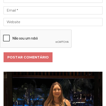
POSTAR COMENTÁRIO