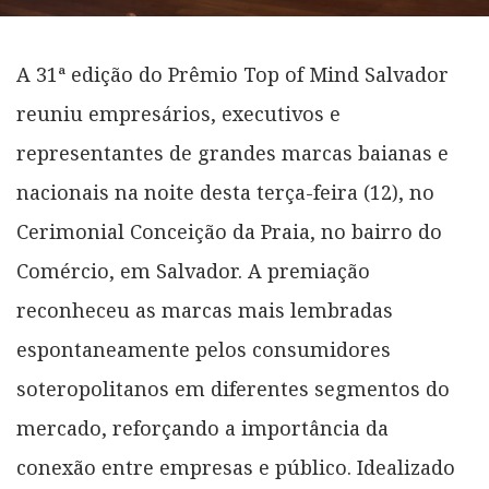
A 31ª edição do Prêmio Top of Mind Salvador
reuniu empresários, executivos e
representantes de grandes marcas baianas e
nacionais na noite desta terça-feira (12), no
Cerimonial Conceição da Praia, no bairro do
Comércio, em Salvador. A premiação
reconheceu as marcas mais lembradas
espontaneamente pelos consumidores
soteropolitanos em diferentes segmentos do
mercado, reforçando a importância da
conexão entre empresas e público. Idealizado