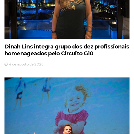
Dinah Lins integra grupo dos dez profissionais
homenageados pelo Circuito G10
4 de agosto de 2026