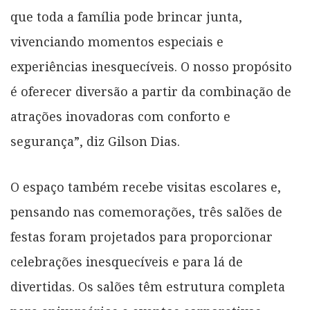
que toda a família pode brincar junta,
vivenciando momentos especiais e
experiências inesquecíveis. O nosso propósito
é oferecer diversão a partir da combinação de
atrações inovadoras com conforto e
segurança”, diz Gilson Dias.
O espaço também recebe visitas escolares e,
pensando nas comemorações, três salões de
festas foram projetados para proporcionar
celebrações inesquecíveis e para lá de
divertidas. Os salões têm estrutura completa