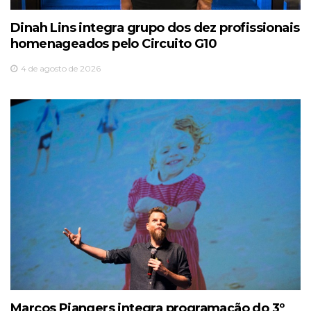
Dinah Lins integra grupo dos dez profissionais
homenageados pelo Circuito G10
4 de agosto de 2026
Marcos Piangers integra programação do 3º