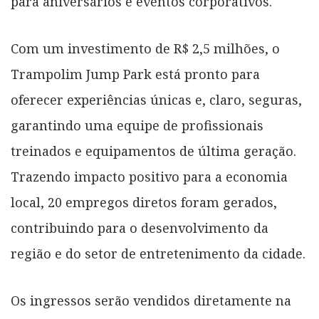
para aniversários e eventos corporativos.
Com um investimento de R$ 2,5 milhões, o
Trampolim Jump Park está pronto para
oferecer experiências únicas e, claro, seguras,
garantindo uma equipe de profissionais
treinados e equipamentos de última geração.
Trazendo impacto positivo para a economia
local, 20 empregos diretos foram gerados,
contribuindo para o desenvolvimento da
região e do setor de entretenimento da cidade.
Os ingressos serão vendidos diretamente na