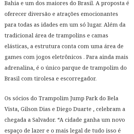
Bahia e um dos maiores do Brasil. A proposta é
oferecer diversão e atrações emocionantes
para todas as idades em um só lugar. Além da
tradicional área de trampolins e camas
elásticas, a estrutura conta com uma área de
games com jogos eletrônicos . Para ainda mais
adrenalina, é o único parque de trampolim do
Brasil com tirolesa e escorregador.
Os sócios do Trampolim Jump Park do Bela
Vista, Gilson Dias e Diego Duarte , celebram a
chegada a Salvador. “A cidade ganha um novo
espaço de lazer e o mais legal de tudo isso é