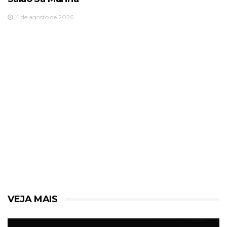
4 de agosto de 2026
VEJA MAIS