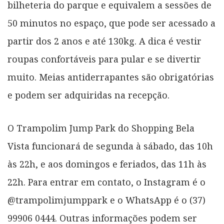
bilheteria do parque e equivalem a sessões de
50 minutos no espaço, que pode ser acessado a
partir dos 2 anos e até 130kg. A dica é vestir
roupas confortáveis para pular e se divertir
muito. Meias antiderrapantes são obrigatórias
e podem ser adquiridas na recepção.
O Trampolim Jump Park do Shopping Bela
Vista funcionará de segunda à sábado, das 10h
às 22h, e aos domingos e feriados, das 11h às
22h. Para entrar em contato, o Instagram é o
@trampolimjumppark e o WhatsApp é o (37)
99906 0444. Outras informações podem ser