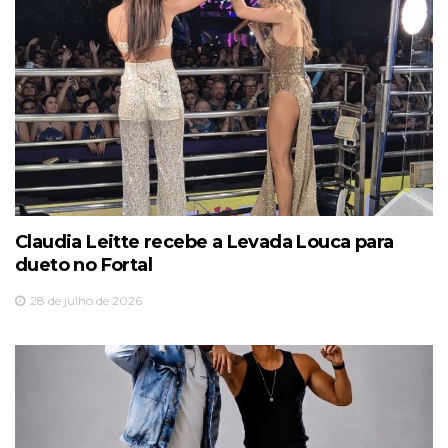
Claudia Leitte recebe a Levada Louca para
dueto no Fortal
28 de julho de 2026