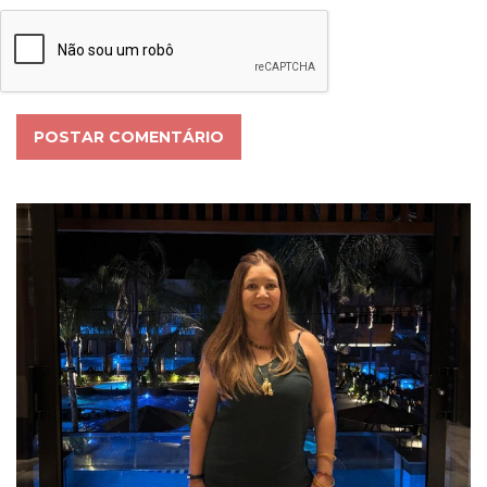
POSTAR COMENTÁRIO