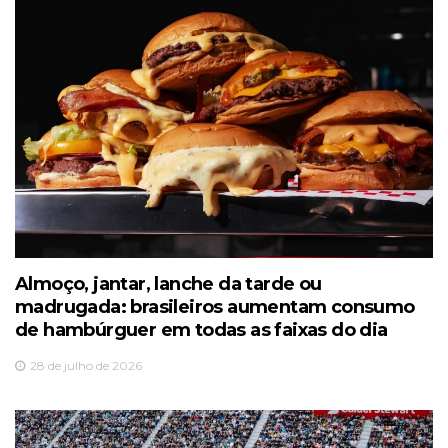
Almoço, jantar, lanche da tarde ou
madrugada: brasileiros aumentam consumo
de hambúrguer em todas as faixas do dia
28 de julho de 2026