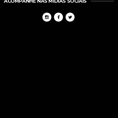
ACOMPANHE NAS MÍDIAS SOCIAIS