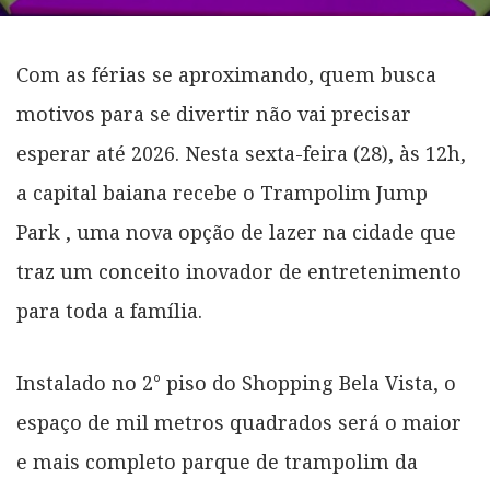
Com as férias se aproximando, quem busca
motivos para se divertir não vai precisar
esperar até 2026. Nesta sexta-feira (28), às 12h,
a capital baiana recebe o Trampolim Jump
Park , uma nova opção de lazer na cidade que
traz um conceito inovador de entretenimento
para toda a família.
Instalado no 2° piso do Shopping Bela Vista, o
espaço de mil metros quadrados será o maior
e mais completo parque de trampolim da