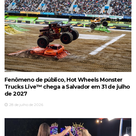
Fenômeno de público, Hot Wheels Monster
Trucks Live™️ chega a Salvador em 31 de julho
de 2027
28 de julho de 2026