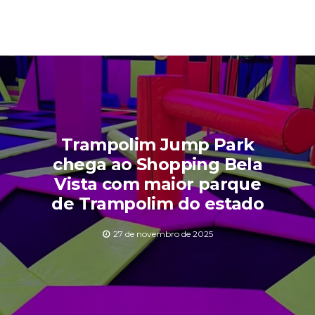
Trampolim Jump Park
chega ao Shopping Bela
Vista com maior parque
de Trampolim do estado
27 de novembro de 2025