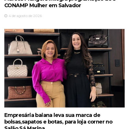
CONAMP Mulher em Salvador
4 de agosto de 2026
Empresária baiana leva sua marca de
bolsas,sapatos e botas, para loja corner no
Salão Sá Marina