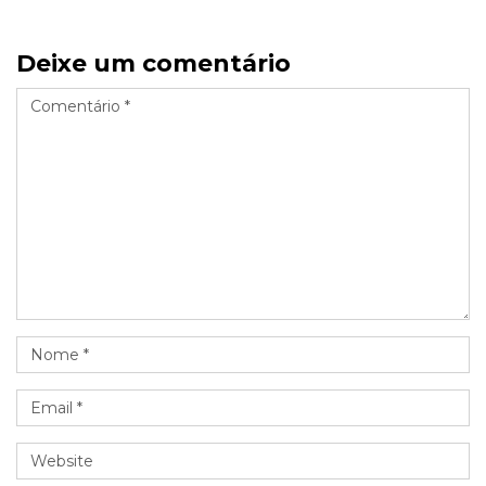
Deixe um comentário