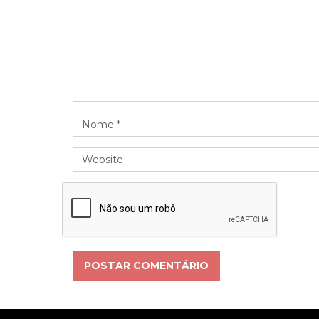
POSTAR COMENTÁRIO