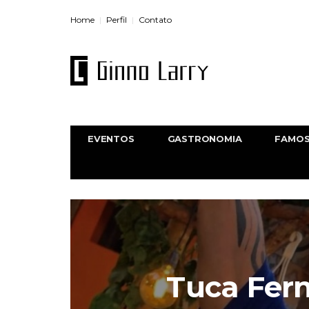
Home
Perfil
Contato
EVENTOS
GASTRONOMIA
FAMO
Tuca Fer