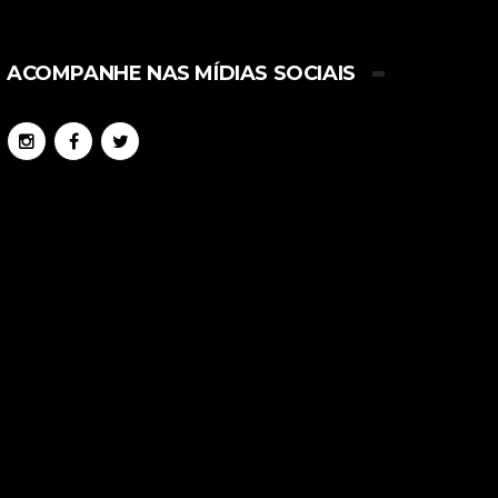
ACOMPANHE NAS MÍDIAS SOCIAIS