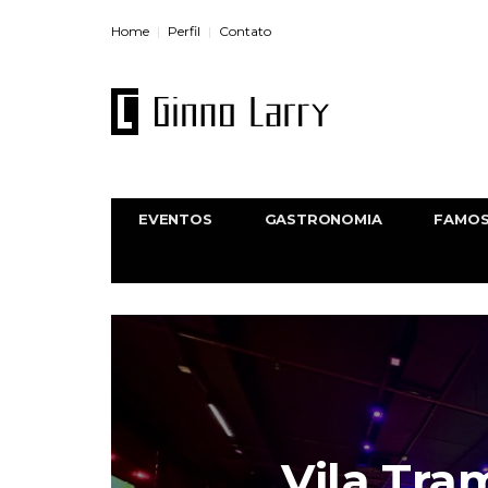
Home
Perfil
Contato
EVENTOS
GASTRONOMIA
FAMO
Vila Tra