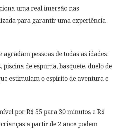
ciona uma real imersão nas
lizada para garantir uma experiência
e agradam pessoas de todas as idades:
, piscina de espuma, basquete, duelo de
que estimulam o espírito de aventura e
nível por R$ 35 para 30 minutos e R$
 crianças a partir de 2 anos podem