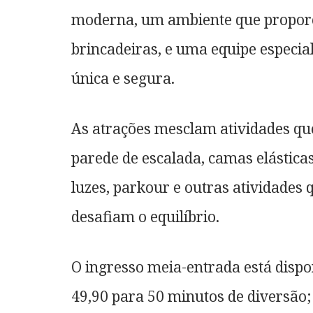
moderna, um ambiente que propor
brincadeiras, e uma equipe especia
única e segura.
As atrações mesclam atividades qu
parede de escalada, camas elásticas
luzes, parkour e outras atividades 
desafiam o equilíbrio.
O ingresso meia-entrada está dispo
49,90 para 50 minutos de diversão;