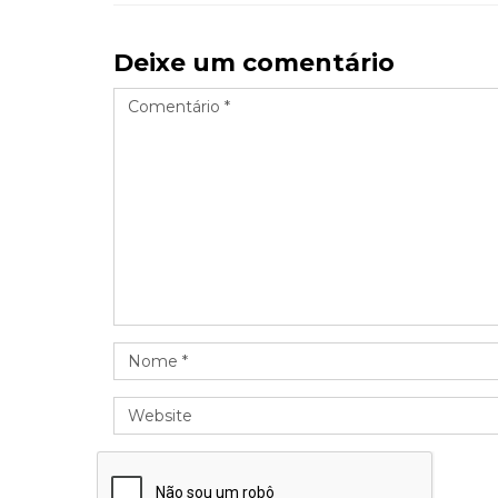
Deixe um comentário