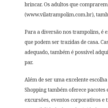
brincar. Os adultos que comprarem 
(www.vilatrampolim.com.br), tamb
Para a diversão nos trampolins, é 
que podem ser trazidas de casa. C
adequado, também é possível adqui
par.
Além de ser uma excelente escolha 
Shopping também oferece pacotes es
excursões, eventos corporativos e 