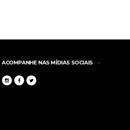
ACOMPANHE NAS MÍDIAS SOCIAIS