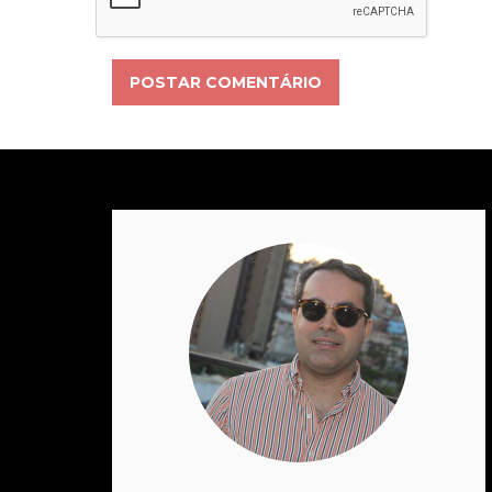
POSTAR COMENTÁRIO