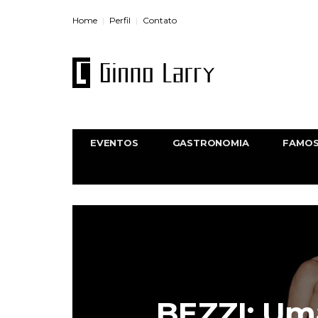
Home
Perfil
Contato
EVENTOS
GASTRONOMIA
FAMO
BEZZI: Um