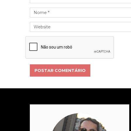
POSTAR COMENTÁRIO