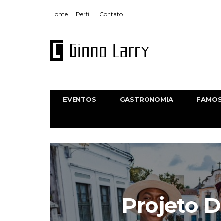
Home
Perfil
Contato
EVENTOS
GASTRONOMIA
FAMO
Projeto 