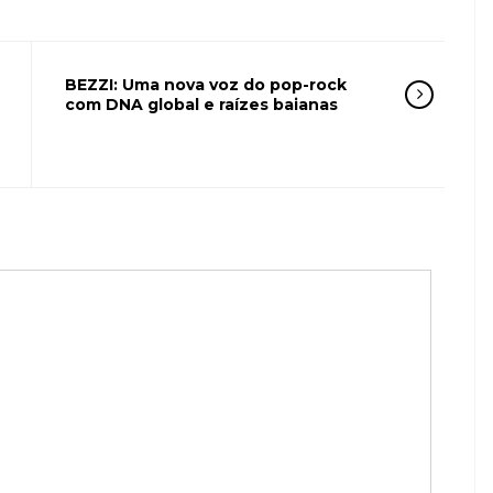
BEZZI: Uma nova voz do pop-rock
com DNA global e raízes baianas