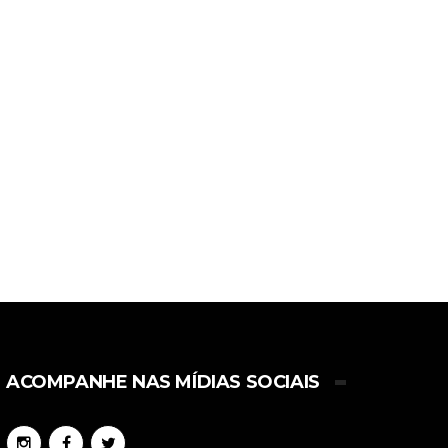
ACOMPANHE NAS MÍDIAS SOCIAIS