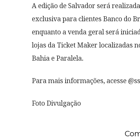
A edição de Salvador será realizad
exclusiva para clientes Banco do Br
enquanto a venda geral será iniciad
lojas da Ticket Maker localizadas 
Bahia e Paralela.
Para mais informações, acesse @s
Foto Divulgação
Com