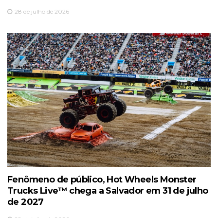
28 de julho de 2026
Fenômeno de público, Hot Wheels Monster
Trucks Live™️ chega a Salvador em 31 de julho
de 2027