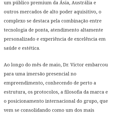
um público premium da Ásia, Austrália e
outros mercados de alto poder aquisitivo, o
complexo se destaca pela combinação entre
tecnologia de ponta, atendimento altamente
personalizado e experiência de excelência em
saúde e estética.
Ao longo do mês de maio, Dr. Victor embarcou
para uma imersão presencial no
empreendimento, conhecendo de perto a
estrutura, os protocolos, a filosofia da marca e
o posicionamento internacional do grupo, que
vem se consolidando como um dos mais