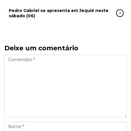
Pedro Gabriel se apresenta em Jequié neste
sábado (06)
Deixe um comentário