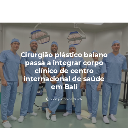
Cirurgião plástico baiano
passa a integrar corpo
clínico de centro
internacional de saúde
em Bali
2 de junho de 2026