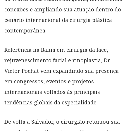
conexões e ampliando sua atuação dentro do
cenário internacional da cirurgia plástica
contemporânea.
Referência na Bahia em cirurgia da face,
rejuvenescimento facial e rinoplastia, Dr.
Victor Pochat vem expandindo sua presença
em congressos, eventos e projetos
internacionais voltados às principais
tendências globais da especialidade.
De volta a Salvador, o cirurgião retomou sua