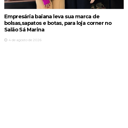
Empresária baiana leva sua marca de
bolsas,sapatos e botas, para loja corner no
Salão Sá Marina
4 de agosto de 2026