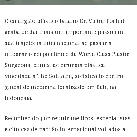
O cirurgião plástico baiano Dr. Victor Pochat
acaba de dar mais um importante passo em
sua trajetória internacional ao passar a
integrar o corpo clínico da World Class Plastic
Surgeons, clínica de cirurgia plástica
vinculada à The Solitaire, sofisticado centro
global de medicina localizado em Bali, na
Indonésia.
Reconhecido por reunir médicos, especialistas
e clínicas de padrão internacional voltados a