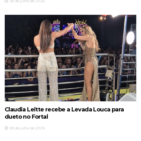
28 de julho de 2026
Claudia Leitte recebe a Levada Louca para
dueto no Fortal
28 de julho de 2026