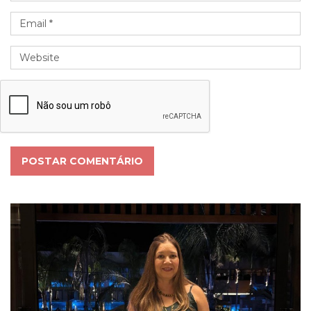
POSTAR COMENTÁRIO