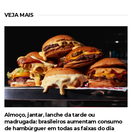
VEJA MAIS
Almoço, jantar, lanche da tarde ou
madrugada: brasileiros aumentam consumo
de hambúrguer em todas as faixas do dia