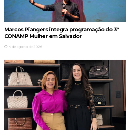
Marcos Piangers integra programação do 3º
CONAMP Mulher em Salvador
4 de agosto de 2026