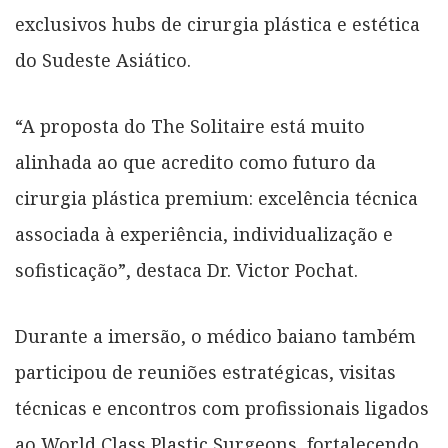
exclusivos hubs de cirurgia plástica e estética
do Sudeste Asiático.
“A proposta do The Solitaire está muito
alinhada ao que acredito como futuro da
cirurgia plástica premium: excelência técnica
associada à experiência, individualização e
sofisticação”, destaca Dr. Victor Pochat.
Durante a imersão, o médico baiano também
participou de reuniões estratégicas, visitas
técnicas e encontros com profissionais ligados
ao World Class Plastic Surgeons, fortalecendo