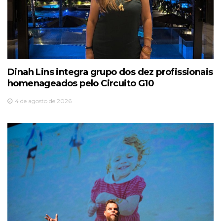
Dinah Lins integra grupo dos dez profissionais
homenageados pelo Circuito G10
4 de agosto de 2026