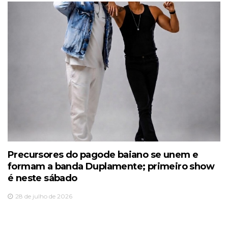
Precursores do pagode baiano se unem e
formam a banda Duplamente; primeiro show
é neste sábado
28 de julho de 2026