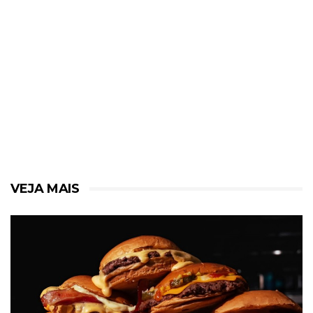
VEJA MAIS