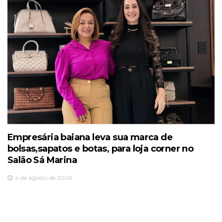
Empresária baiana leva sua marca de
bolsas,sapatos e botas, para loja corner no
Salão Sá Marina
4 de agosto de 2026