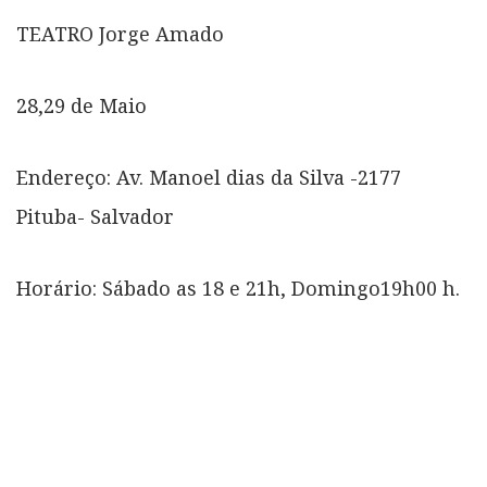
TEATRO Jorge Amado
28,29 de Maio
Endereço: Av. Manoel dias da Silva -2177
Pituba- Salvador
Horário: Sábado as 18 e 21h, Domingo19h00 h.