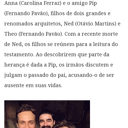
Anna (Carolina Ferraz) e o amigo Pip
(Fernando Pavão), filhos de dois grandes e
renomados arquitetos, Ned (Otávio Martins) e
Theo (Fernando Pavão). Com a recente morte
de Ned, os filhos se reúnem para a leitura do
testamento. Ao descobrirem que parte da
herança é dada a Pip, os irmãos discutem e
julgam o passado do pai, acusando-o de ser
ausente em suas vidas.