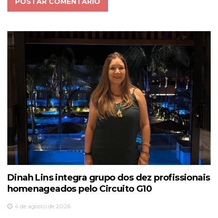
POSTAR COMENTÁRIO
Dinah Lins integra grupo dos dez profissionais
homenageados pelo Circuito G10
4 de agosto de 2026