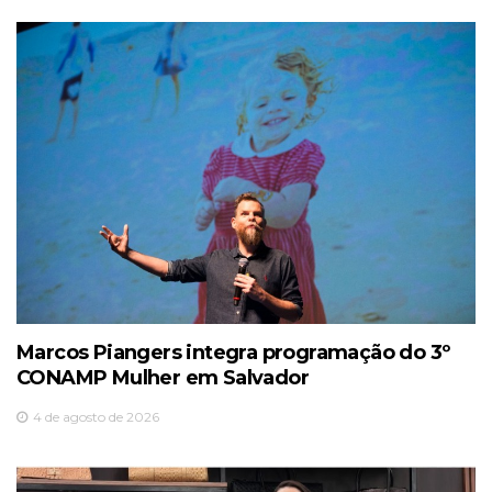
Marcos Piangers integra programação do 3º
CONAMP Mulher em Salvador
4 de agosto de 2026