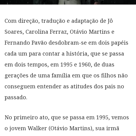
Com direção, tradução e adaptação de Jô
Soares, Carolina Ferraz, Otávio Martins e
Fernando Pavão desdobram-se em dois papéis
cada um para contar a história, que se passa
em dois tempos, em 1995 e 1960, de duas
gerações de uma família em que os filhos não
conseguem entender as atitudes dos pais no
passado.
No primeiro ato, que se passa em 1995, vemos
o jovem Walker (Otávio Martins), sua irmã