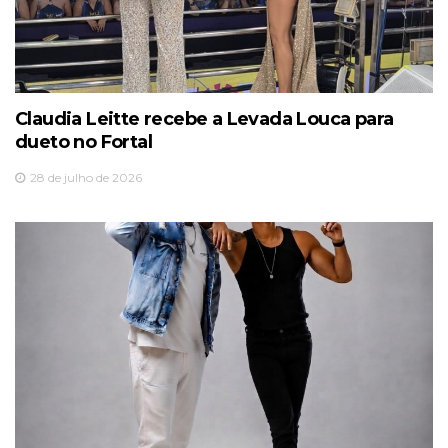
Claudia Leitte recebe a Levada Louca para
dueto no Fortal
28 de julho de 2026