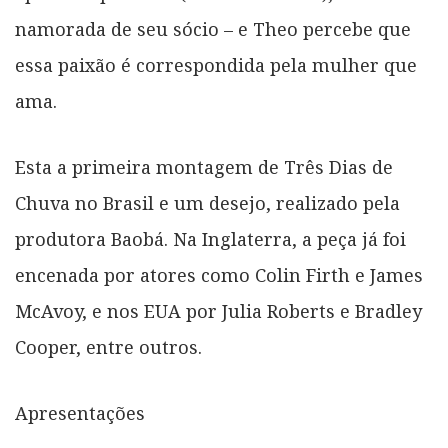
namorada de seu sócio – e Theo percebe que
essa paixão é correspondida pela mulher que
ama.
Esta a primeira montagem de Três Dias de
Chuva no Brasil e um desejo, realizado pela
produtora Baobá. Na Inglaterra, a peça já foi
encenada por atores como Colin Firth e James
McAvoy, e nos EUA por Julia Roberts e Bradley
Cooper, entre outros.
Apresentações