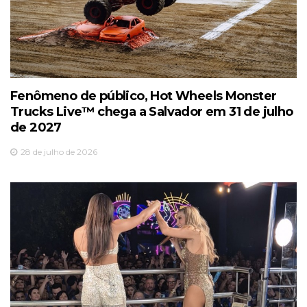
Fenômeno de público, Hot Wheels Monster
Trucks Live™️ chega a Salvador em 31 de julho
de 2027
28 de julho de 2026