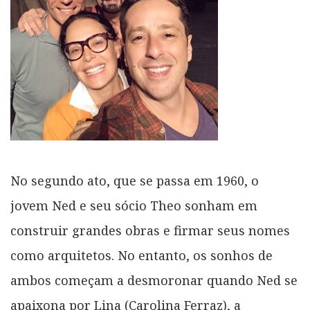
No segundo ato, que se passa em 1960, o
jovem Ned e seu sócio Theo sonham em
construir grandes obras e firmar seus nomes
como arquitetos. No entanto, os sonhos de
ambos começam a desmoronar quando Ned se
apaixona por Lina (Carolina Ferraz), a