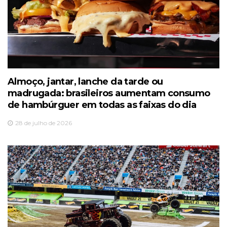
Almoço, jantar, lanche da tarde ou
madrugada: brasileiros aumentam consumo
de hambúrguer em todas as faixas do dia
28 de julho de 2026