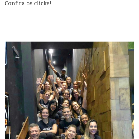
Confira os clicks!