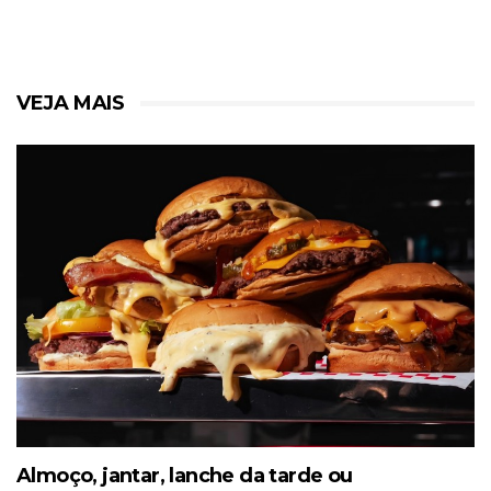
VEJA MAIS
Almoço, jantar, lanche da tarde ou