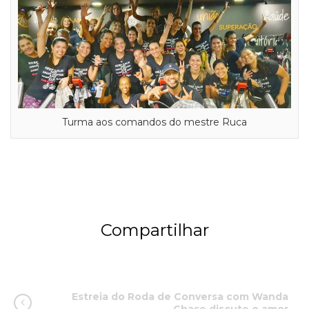
Turma aos comandos do mestre Ruca
Compartilhar
Estreia do Roda de Conversa com Wanda