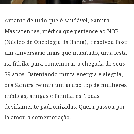
Amante de tudo que é saudável, Samira
Mascarenhas, médica que pertence ao NOB
(Núcleo de Oncologia da Bahia), resolveu fazer
um aniversário mais que inusitado, uma festa
na fitbike para comemorar a chegada de seus
39 anos. Ostentando muita energia e alegria,
dra Samira reuniu um grupo top de mulheres
médicas, amigas e familiares. Todas
devidamente padronizadas. Quem passou por
lá amou a comemoração.