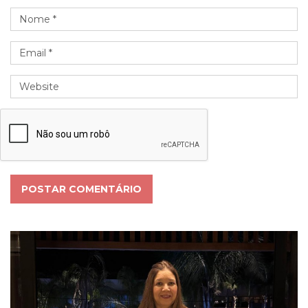
POSTAR COMENTÁRIO