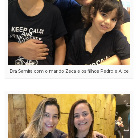
Dra Samira com o marido Zeca e os filhos Pedro e Alice