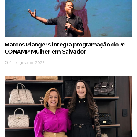
Marcos Piangers integra programação do 3º
CONAMP Mulher em Salvador
4 de agosto de 2026