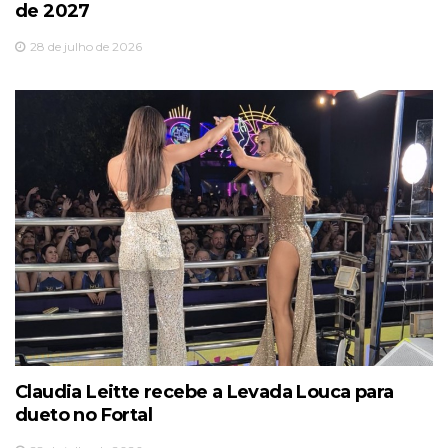
de 2027
28 de julho de 2026
Claudia Leitte recebe a Levada Louca para
dueto no Fortal