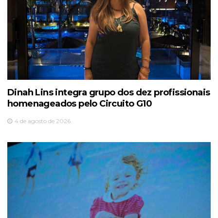
Dinah Lins integra grupo dos dez profissionais
homenageados pelo Circuito G10
4 de agosto de 2026