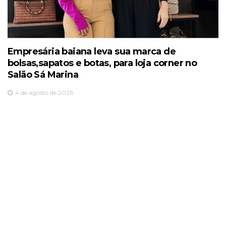
Empresária baiana leva sua marca de
bolsas,sapatos e botas, para loja corner no
Salão Sá Marina
4 de agosto de 2026