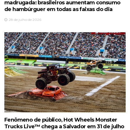
madrugada: brasileiros aumentam consumo
de hambúrguer em todas as faixas do dia
28 de julho de 2026
Fenômeno de público, Hot Wheels Monster
Trucks Live™️ chega a Salvador em 31 de julho