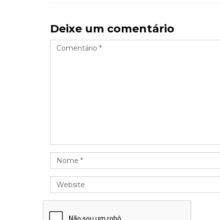
Deixe um comentário