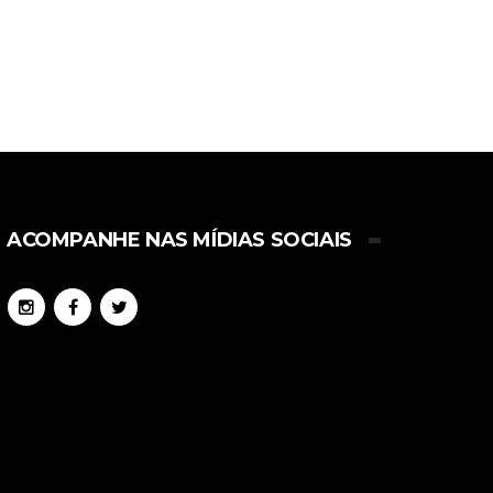
ACOMPANHE NAS MÍDIAS SOCIAIS