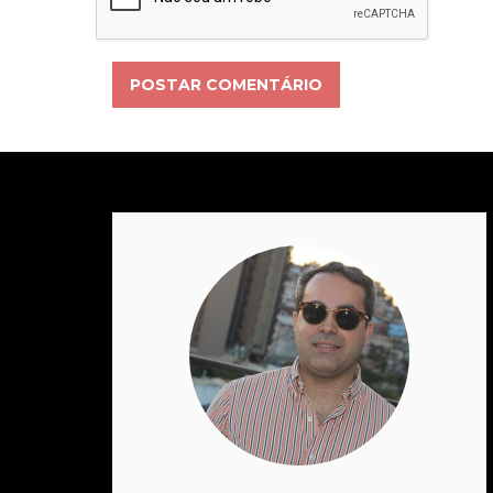
POSTAR COMENTÁRIO