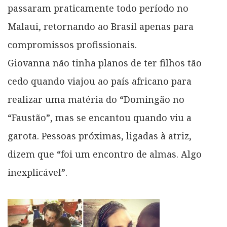
passaram praticamente todo período no
Malaui, retornando ao Brasil apenas para
compromissos profissionais.
Giovanna não tinha planos de ter filhos tão
cedo quando viajou ao país africano para
realizar uma matéria do “Domingão no
“Faustão”, mas se encantou quando viu a
garota. Pessoas próximas, ligadas à atriz,
dizem que “foi um encontro de almas. Algo
inexplicável”.