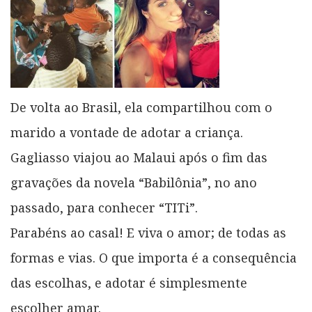
De volta ao Brasil, ela compartilhou com o
marido a vontade de adotar a criança.
Gagliasso viajou ao Malaui após o fim das
gravações da novela “Babilônia”, no ano
passado, para conhecer “TITi”.
Parabéns ao casal! E viva o amor; de todas as
formas e vias. O que importa é a consequência
das escolhas, e adotar é simplesmente
escolher amar.