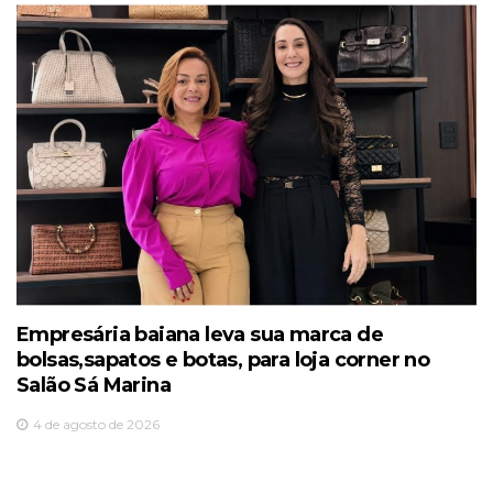
Empresária baiana leva sua marca de
bolsas,sapatos e botas, para loja corner no
Salão Sá Marina
4 de agosto de 2026