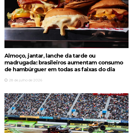
Almoço, jantar, lanche da tarde ou
madrugada: brasileiros aumentam consumo
de hambúrguer em todas as faixas do dia
28 de julho de 2026