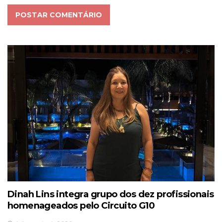
POSTAR COMENTÁRIO
Dinah Lins integra grupo dos dez profissionais
homenageados pelo Circuito G10