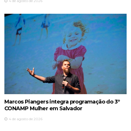
4 de agosto de 2026
Marcos Piangers integra programação do 3º
CONAMP Mulher em Salvador
4 de agosto de 2026