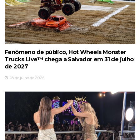
Fenômeno de público, Hot Wheels Monster
Trucks Live™️ chega a Salvador em 31 de julho
de 2027
28 de julho de 2026