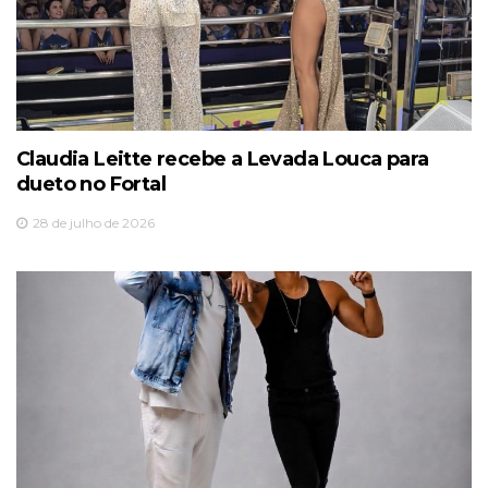
Claudia Leitte recebe a Levada Louca para
dueto no Fortal
28 de julho de 2026