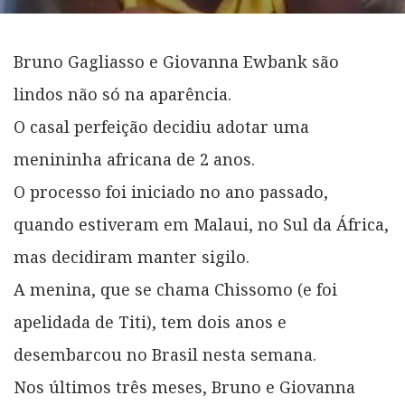
Bruno Gagliasso e Giovanna Ewbank são
lindos não só na aparência.
O casal perfeição decidiu adotar uma
menininha africana de 2 anos.
O processo foi iniciado no ano passado,
quando estiveram em Malaui, no Sul da África,
mas decidiram manter sigilo.
A menina, que se chama Chissomo (e foi
apelidada de Titi), tem dois anos e
desembarcou no Brasil nesta semana.
Nos últimos três meses, Bruno e Giovanna