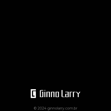
© 2024 ginnolarry.com.br