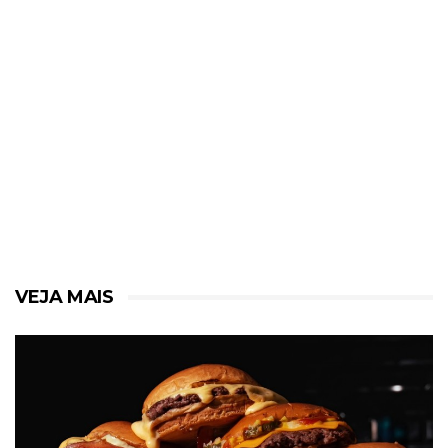
VEJA MAIS