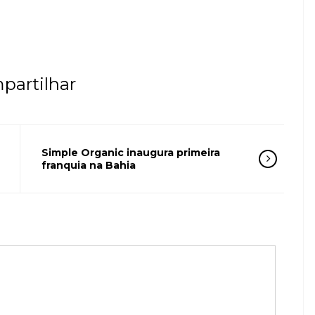
partilhar
Simple Organic inaugura primeira
franquia na Bahia