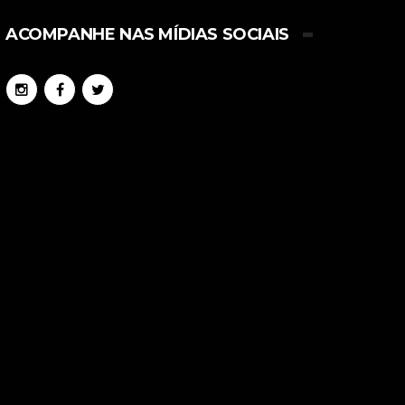
ACOMPANHE NAS MÍDIAS SOCIAIS