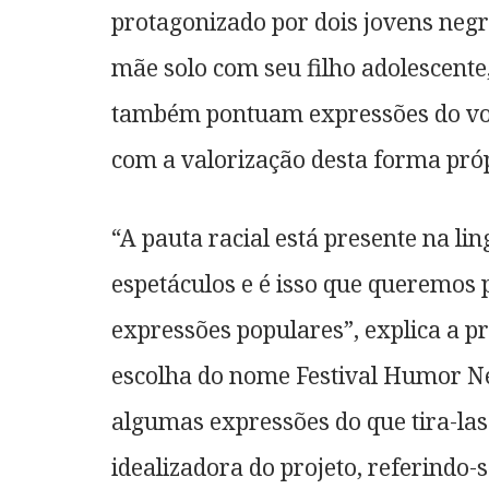
protagonizado por dois jovens negr
mãe solo com seu filho adolescente,
também pontuam expressões do voca
com a valorização desta forma própr
“A pauta racial está presente na lin
espetáculos e é isso que queremos 
expressões populares”, explica a p
escolha do nome Festival Humor Neg
algumas expressões do que tira-las
idealizadora do projeto, referindo-