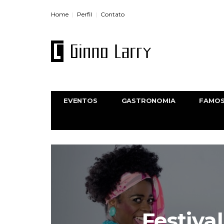
Home
Perfil
Contato
EVENTOS
GASTRONOMIA
FAMO
Festiva