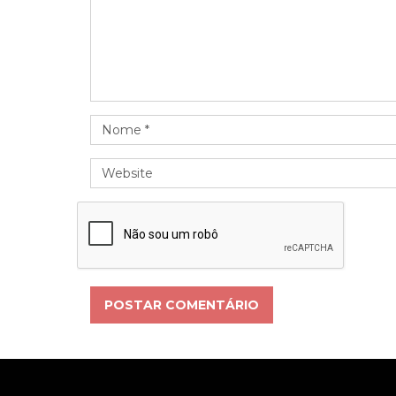
POSTAR COMENTÁRIO