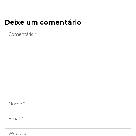
Deixe um comentário