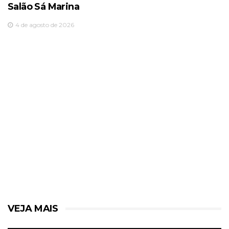
Salão Sá Marina
4 de agosto de 2026
VEJA MAIS