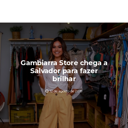
Gambiarra Store chega a
Salvador para fazer
brilhar
12 de agosto de 2019