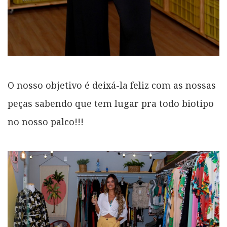
O nosso objetivo é deixá-la feliz com as nossas
peças sabendo que tem lugar pra todo biotipo
no nosso palco!!!