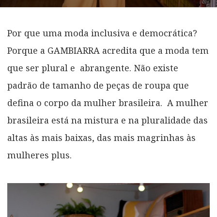
Por que uma moda inclusiva e democrática?
Porque a GAMBIARRA acredita que a moda tem
que ser plural e
abrangente. Não existe
padrão de tamanho de peças de roupa que
defina o corpo da mulher brasileira.
A mulher
brasileira está na mistura e na pluralidade das
altas às mais baixas, das mais magrinhas às
mulheres plus.