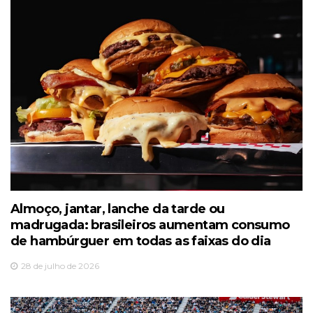
Almoço, jantar, lanche da tarde ou
madrugada: brasileiros aumentam consumo
de hambúrguer em todas as faixas do dia
28 de julho de 2026