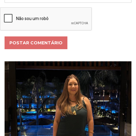
POSTAR COMENTÁRIO