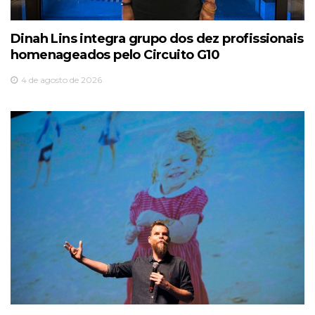
Dinah Lins integra grupo dos dez profissionais
homenageados pelo Circuito G10
4 de agosto de 2026