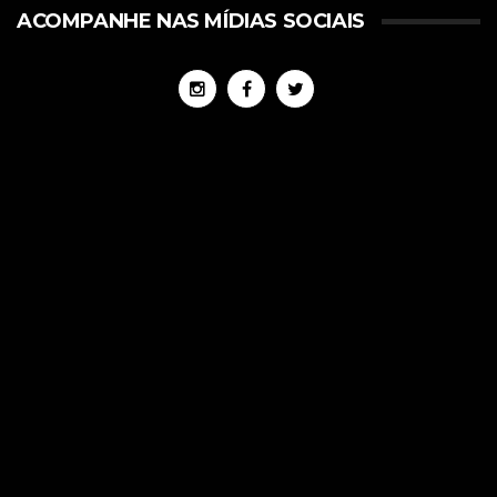
ACOMPANHE NAS MÍDIAS SOCIAIS