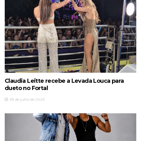
Claudia Leitte recebe a Levada Louca para
dueto no Fortal
28 de julho de 2026