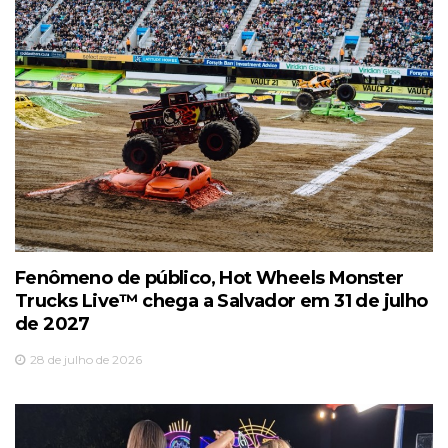
Fenômeno de público, Hot Wheels Monster
Trucks Live™️ chega a Salvador em 31 de julho
de 2027
28 de julho de 2026