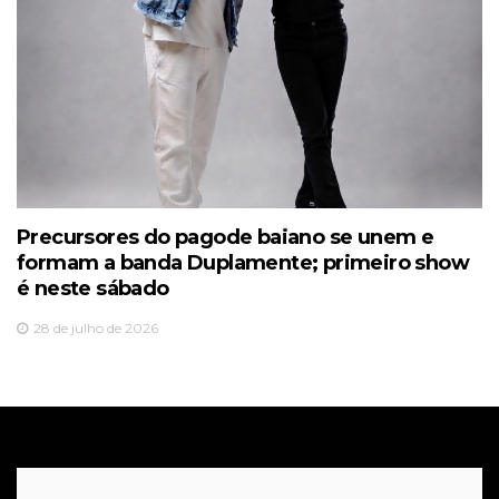
Precursores do pagode baiano se unem e
formam a banda Duplamente; primeiro show
é neste sábado
28 de julho de 2026