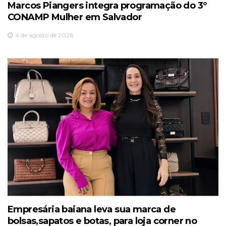
Marcos Piangers integra programação do 3º
CONAMP Mulher em Salvador
4 de agosto de 2026
Empresária baiana leva sua marca de
bolsas,sapatos e botas, para loja corner no