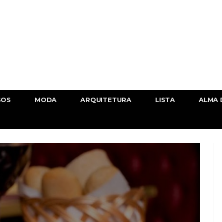
SOS
MODA
ARQUITETURA
LISTA
ALMA 