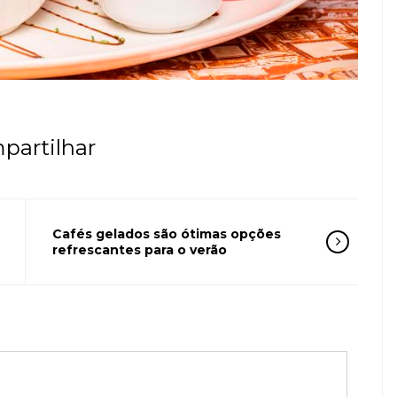
partilhar
Cafés gelados são ótimas opções
refrescantes para o verão