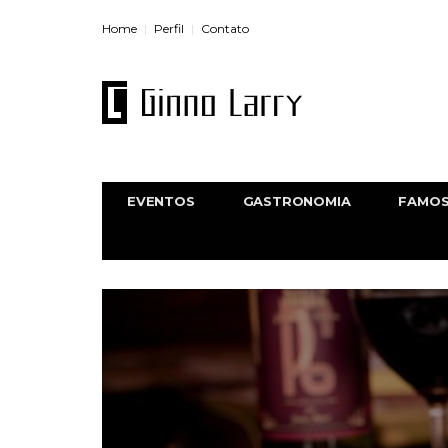
Home
Perfil
Contato
EVENTOS
GASTRONOMIA
FAMO