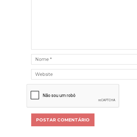
POSTAR COMENTÁRIO