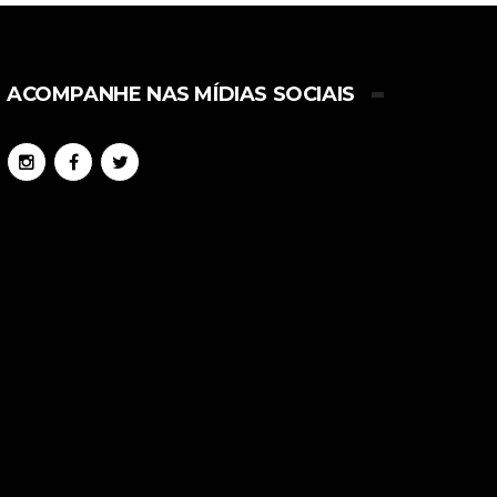
ACOMPANHE NAS MÍDIAS SOCIAIS