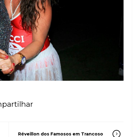
partilhar
Réveillon dos Famosos em Trancoso