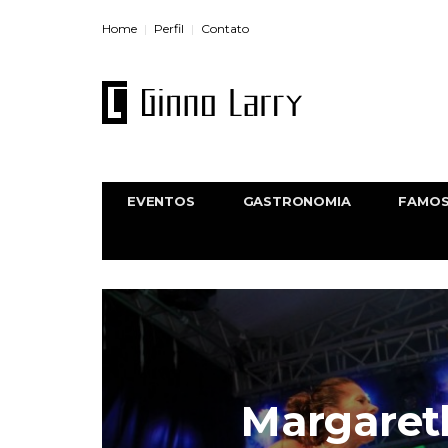
Home
Perfil
Contato
EVENTOS
GASTRONOMIA
FAMO
Margaret