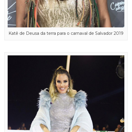
Katê de Deusa da terra para o carnaval de Salvador 2019