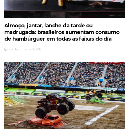
Almoço, jantar, lanche da tarde ou
madrugada: brasileiros aumentam consumo
de hambúrguer em todas as faixas do dia
28 de julho de 2026