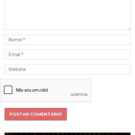
POSTAR COMENTÁRIO