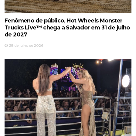
Fenômeno de público, Hot Wheels Monster
Trucks Live™️ chega a Salvador em 31 de julho
de 2027
28 de julho de 2026