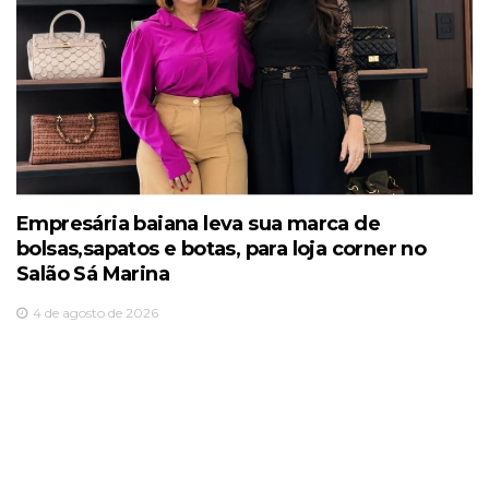
Empresária baiana leva sua marca de
bolsas,sapatos e botas, para loja corner no
Salão Sá Marina
4 de agosto de 2026