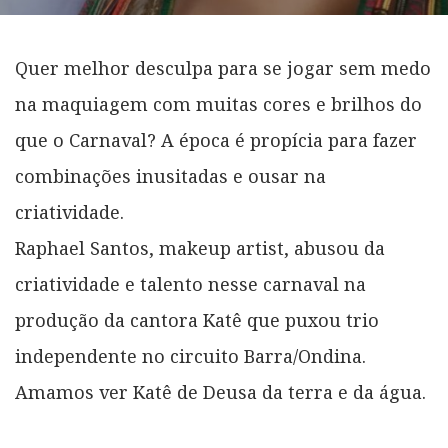
Quer melhor desculpa para se jogar sem medo
na maquiagem com muitas cores e brilhos do
que o Carnaval? A época é propícia para fazer
combinações inusitadas e ousar na
criatividade.
Raphael Santos, makeup artist, abusou da
criatividade e talento nesse carnaval na
produção da cantora Katê que puxou trio
independente no circuito Barra/Ondina.
Amamos ver Katê de Deusa da terra e da água.