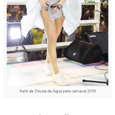
Katê de Deusa da Água para carnaval 2019