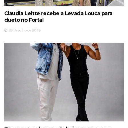
Claudia Leitte recebe a Levada Louca para
dueto no Fortal
28 de julho de 2026