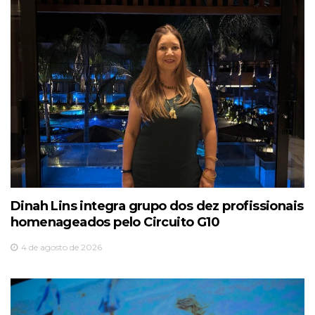
Dinah Lins integra grupo dos dez profissionais
homenageados pelo Circuito G10
4 de agosto de 2026