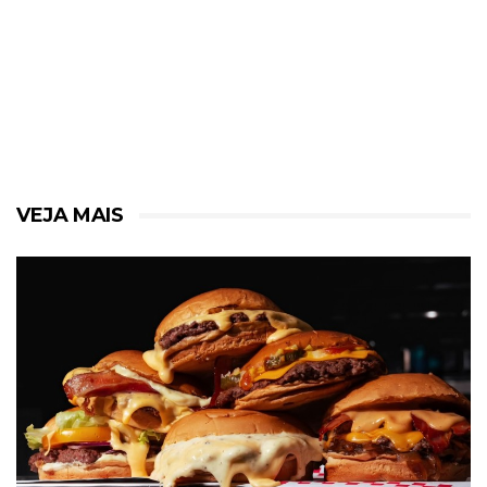
VEJA MAIS