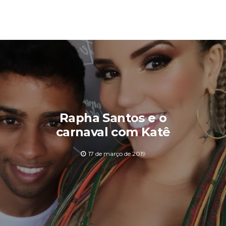
Rapha Santos e o
carnaval com Katê
17 de março de 2019