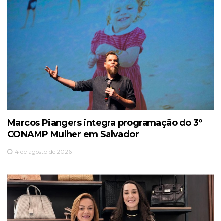
Marcos Piangers integra programação do 3º
CONAMP Mulher em Salvador
4 de agosto de 2026