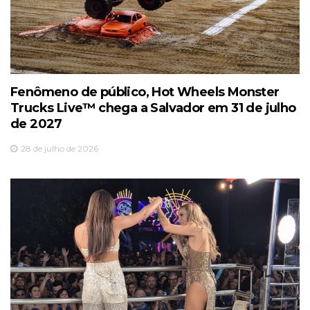
Fenômeno de público, Hot Wheels Monster
Trucks Live™️ chega a Salvador em 31 de julho
de 2027
28 de julho de 2026