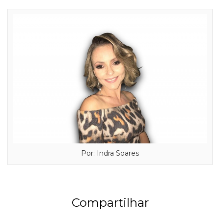
Por: Indra Soares
Compartilhar