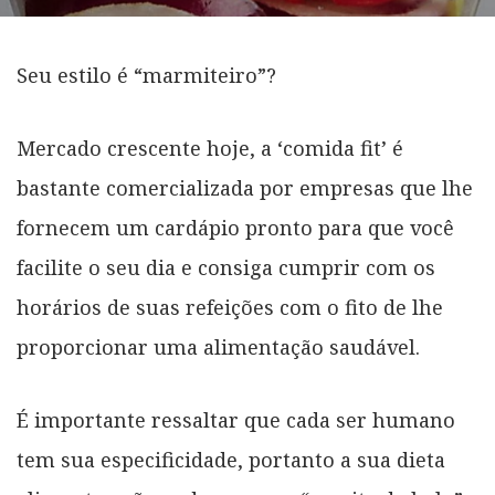
Seu estilo é “marmiteiro”?
Mercado crescente hoje, a ‘comida fit’ é
bastante comercializada por empresas que lhe
fornecem um cardápio pronto para que você
facilite o seu dia e consiga cumprir com os
horários de suas refeições com o fito de lhe
proporcionar uma alimentação saudável.
É importante ressaltar que cada ser humano
tem sua especificidade, portanto a sua dieta