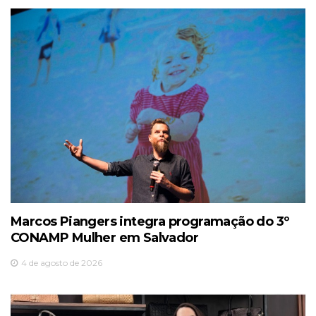
Marcos Piangers integra programação do 3º
CONAMP Mulher em Salvador
4 de agosto de 2026