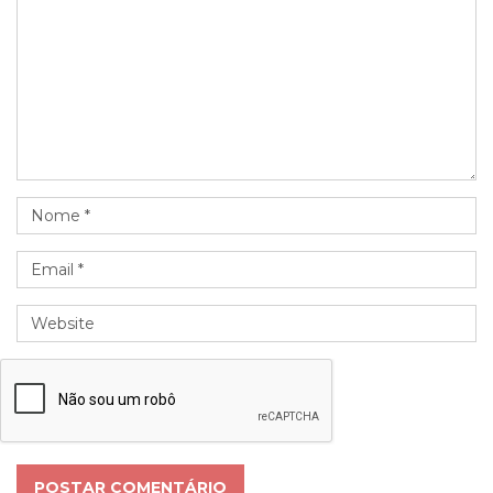
POSTAR COMENTÁRIO