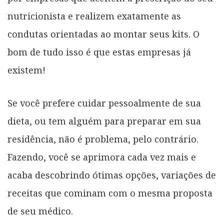
nutricionista e realizem exatamente as
condutas orientadas ao montar seus kits. O
bom de tudo isso é que estas empresas já
existem!
Se você prefere cuidar pessoalmente de sua
dieta, ou tem alguém para preparar em sua
residência, não é problema, pelo contrário.
Fazendo, você se aprimora cada vez mais e
acaba descobrindo ótimas opções, variações de
receitas que cominam com o mesma proposta
de seu médico.