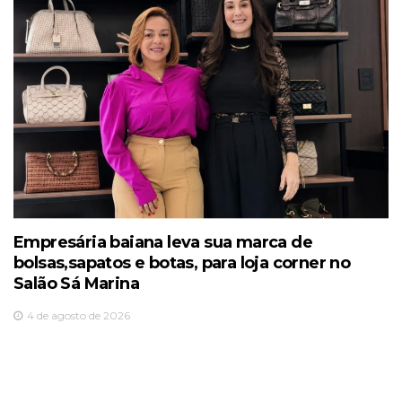
Empresária baiana leva sua marca de
bolsas,sapatos e botas, para loja corner no
Salão Sá Marina
4 de agosto de 2026