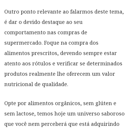
Outro ponto relevante ao falarmos deste tema,
é dar o devido destaque ao seu
comportamento nas compras de
supermercado. Foque na compra dos
alimentos prescritos, devendo sempre estar
atento aos rótulos e verificar se determinados
produtos realmente lhe oferecem um valor
nutricional de qualidade.
Opte por alimentos orgânicos, sem glúten e
sem lactose, temos hoje um universo saboroso
que você nem perceberá que está adquirindo