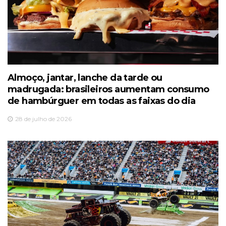
Almoço, jantar, lanche da tarde ou
madrugada: brasileiros aumentam consumo
de hambúrguer em todas as faixas do dia
28 de julho de 2026