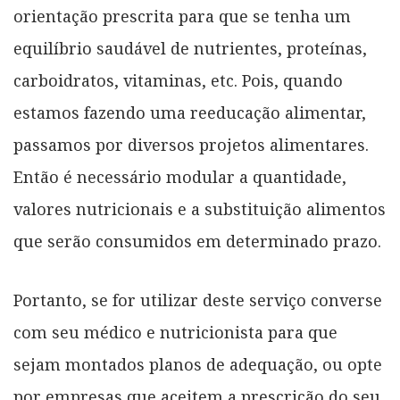
orientação prescrita para que se tenha um
equilíbrio saudável de nutrientes, proteínas,
carboidratos, vitaminas, etc. Pois, quando
estamos fazendo uma reeducação alimentar,
passamos por diversos projetos alimentares.
Então é necessário modular a quantidade,
valores nutricionais e a substituição alimentos
que serão consumidos em determinado prazo.
Portanto, se for utilizar deste serviço converse
com seu médico e nutricionista para que
sejam montados planos de adequação, ou opte
por empresas que aceitem a prescrição do seu