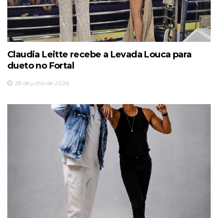
Claudia Leitte recebe a Levada Louca para
dueto no Fortal
28 de julho de 2026