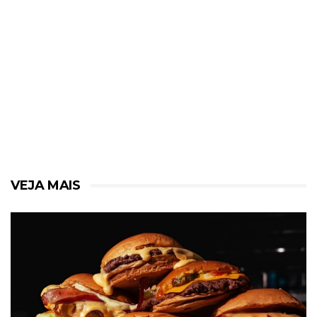
VEJA MAIS