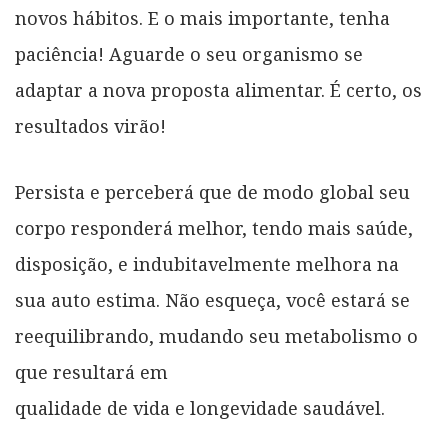
novos hábitos. E o mais importante, tenha
paciência! Aguarde o seu organismo se
adaptar a nova proposta alimentar. É certo, os
resultados virão!
Persista e perceberá que de modo global seu
corpo responderá melhor, tendo mais saúde,
disposição, e indubitavelmente melhora na
sua auto estima. Não esqueça, você estará se
reequilibrando, mudando seu metabolismo o
que resultará em
qualidade de vida e longevidade saudável.