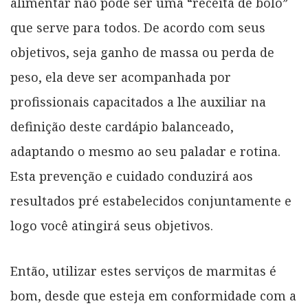
alimentar não pode ser uma “receita de bolo”
que serve para todos. De acordo com seus
objetivos, seja ganho de massa ou perda de
peso, ela deve ser acompanhada por
profissionais capacitados a lhe auxiliar na
definição deste cardápio balanceado,
adaptando o mesmo ao seu paladar e rotina.
Esta prevenção e cuidado conduzirá aos
resultados pré estabelecidos conjuntamente e
logo você atingirá seus objetivos.
Então, utilizar estes serviços de marmitas é
bom, desde que esteja em conformidade com a