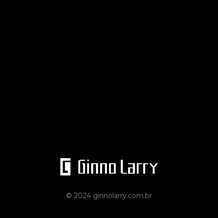
© 2024 ginnolarry.com.br