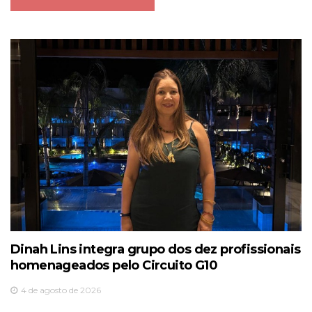
Dinah Lins integra grupo dos dez profissionais
homenageados pelo Circuito G10
4 de agosto de 2026