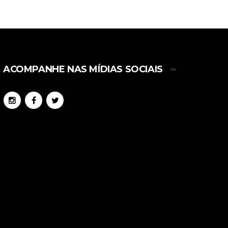
ACOMPANHE NAS MÍDIAS SOCIAIS