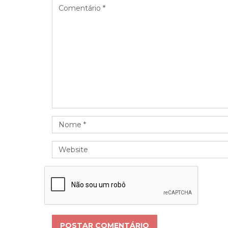
POSTAR COMENTÁRIO