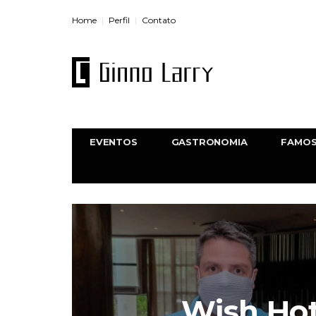
Home
Perfil
Contato
EVENTOS
GASTRONOMIA
FAMO
Wish Hot