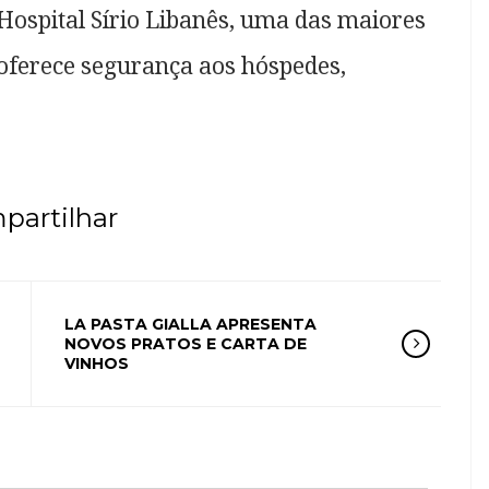
 Hospital Sírio Libanês, uma das maiores
 oferece segurança aos hóspedes,
partilhar
LA PASTA GIALLA APRESENTA
NOVOS PRATOS E CARTA DE
VINHOS