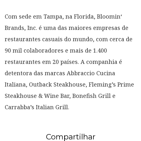
Com sede em Tampa, na Florida, Bloomin‘
Brands, Inc. é uma das maiores empresas de
restaurantes casuais do mundo, com cerca de
90 mil colaboradores e mais de 1.400
restaurantes em 20 países. A companhia é
detentora das marcas Abbraccio Cucina
Italiana, Outback Steakhouse, Fleming’s Prime
Steakhouse & Wine Bar, Bonefish Grill e
Carrabba’s Italian Grill.
Compartilhar