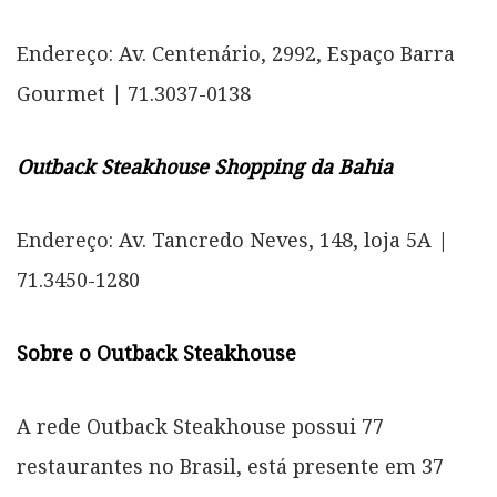
Endereço: Av. Centenário, 2992, Espaço Barra
Gourmet | 71.3037-0138
Outback Steakhouse Shopping da Bahia
Endereço: Av. Tancredo Neves, 148, loja 5A |
71.3450-1280
Sobre o Outback Steakhouse
A rede Outback Steakhouse possui 77
restaurantes no Brasil, está presente em 37