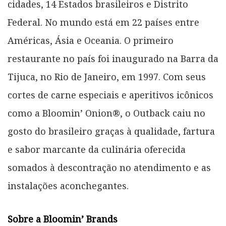
cidades, 14 Estados brasileiros e Distrito
Federal. No mundo está em 22 países entre
Américas, Ásia e Oceania. O primeiro
restaurante no país foi inaugurado na Barra da
Tijuca, no Rio de Janeiro, em 1997. Com seus
cortes de carne especiais e aperitivos icônicos
como a Bloomin’ Onion®, o Outback caiu no
gosto do brasileiro graças à qualidade, fartura
e sabor marcante da culinária oferecida
somados à descontração no atendimento e as
instalações aconchegantes.
Sobre a Bloomin’ Brands