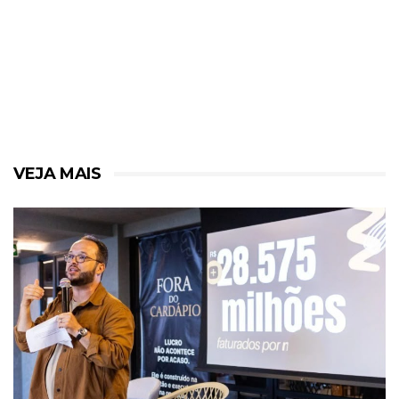
VEJA MAIS