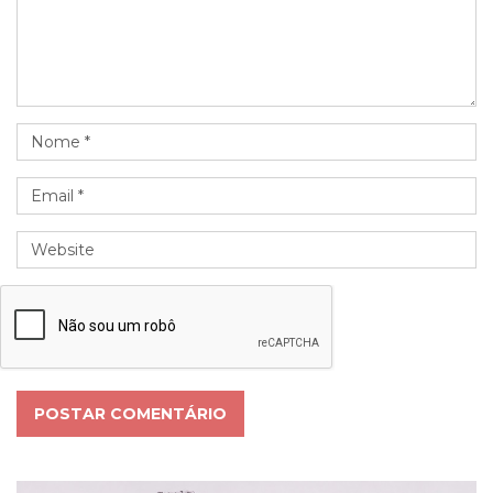
POSTAR COMENTÁRIO