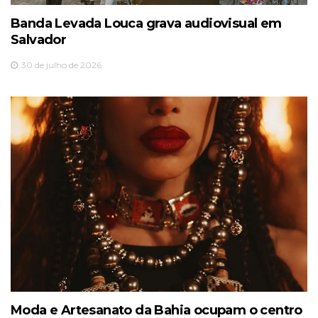
Banda Levada Louca grava audiovisual em
Salvador
30 de julho de 2026
Moda e Artesanato da Bahia ocupam o centro