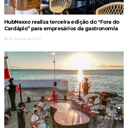
HubNexxo realiza terceira edição do “Fora do
Cardápio” para empresários da gastronomia
30 de julho de 2026