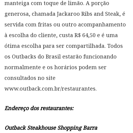
manteiga com toque de limão. A porção
generosa, chamada Jackaroo Ribs and Steak, é
servida com fritas ou outro acompanhamento
à escolha do cliente, custa R$ 64,50 e é uma
ótima escolha para ser compartilhada. Todos
os Outbacks do Brasil estarão funcionando
normalmente e os horários podem ser
consultados no site
www.outback.com.br/restaurantes.
Endereço dos restaurantes:
Outback Steakhouse Shopping Barra