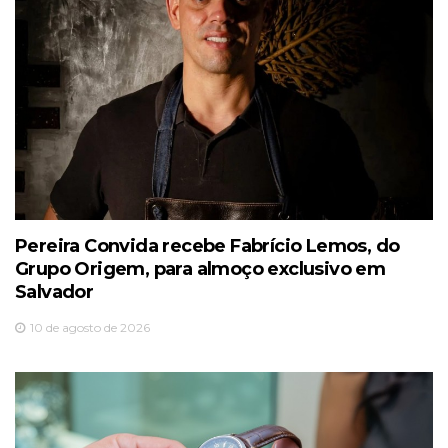
Pereira Convida recebe Fabrício Lemos, do
Grupo Origem, para almoço exclusivo em
Salvador
10 de agosto de 2026