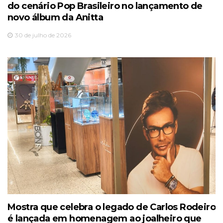
do cenário Pop Brasileiro no lançamento de
novo álbum da Anitta
30 de julho de 2026
Mostra que celebra o legado de Carlos Rodeiro
é lançada em homenagem ao joalheiro que