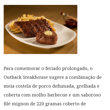
Para comemorar o feriado prolongado, o
Outback Steakhouse sugere a combinação de
meia costela de porco defumada, grelhada e
coberta com molho barbecue e um saboroso
filé mignon de 220 gramas coberto de