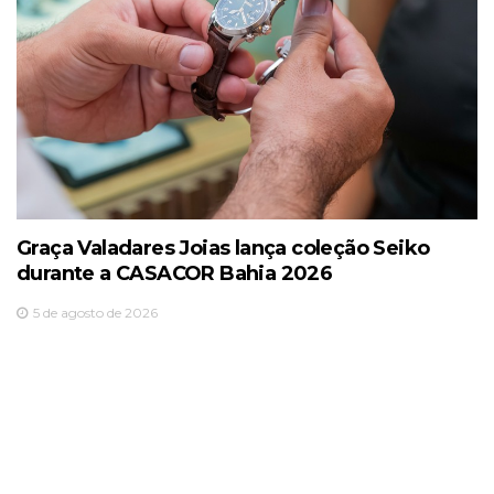
Graça Valadares Joias lança coleção Seiko
durante a CASACOR Bahia 2026
5 de agosto de 2026