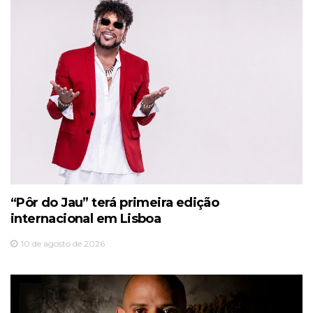
“Pôr do Jau” terá primeira edição
internacional em Lisboa
10 de agosto de 2026