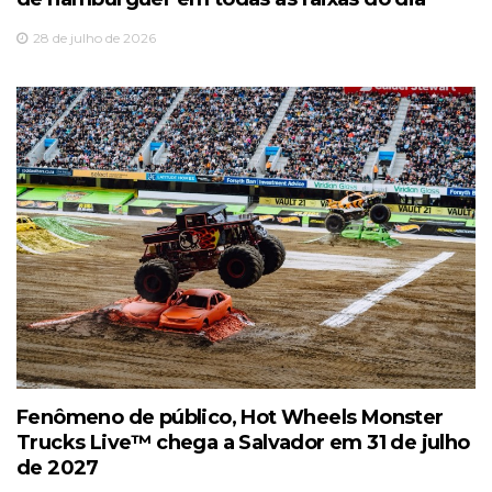
28 de julho de 2026
Fenômeno de público, Hot Wheels Monster
Trucks Live™️ chega a Salvador em 31 de julho
de 2027