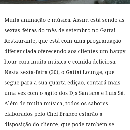
Muita animação e música. Assim está sendo as
sextas-feiras do mês de setembro no Gattai
Restaurante, que está com uma programação
diferenciada oferecendo aos clientes um happy
hour com muita música e comida deliciosa.
Nesta sexta-feira (30), o Gattai Lounge, que
segue para a sua quarta edição, contará mais
uma vez com o agito dos Djs Santana e Luis Sá.
Além de muita música, todos os sabores
elaborados pelo Chef Branco estarão à
disposição do cliente, que pode também se