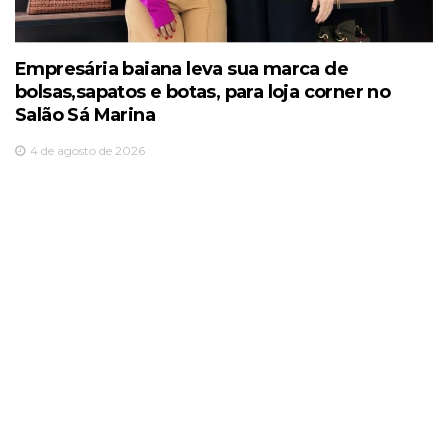
Empresária baiana leva sua marca de
bolsas,sapatos e botas, para loja corner no
Salão Sá Marina
4 de agosto de 2026