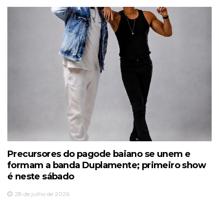
Precursores do pagode baiano se unem e
formam a banda Duplamente; primeiro show
é neste sábado
28 de julho de 2026