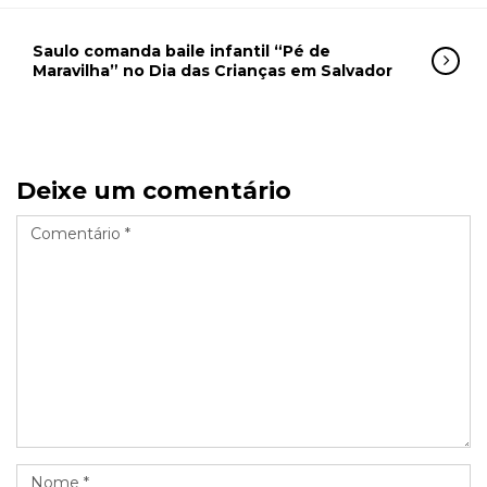
Saulo comanda baile infantil “Pé de
Maravilha” no Dia das Crianças em Salvador
Deixe um comentário