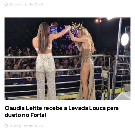
28 de julho de 2026
Claudia Leitte recebe a Levada Louca para
dueto no Fortal
28 de julho de 2026