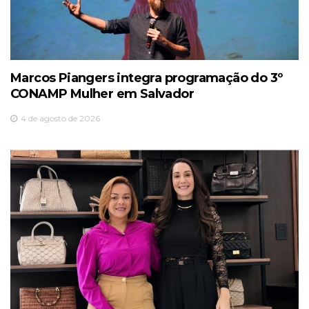
Marcos Piangers integra programação do 3º
CONAMP Mulher em Salvador
4 de agosto de 2026