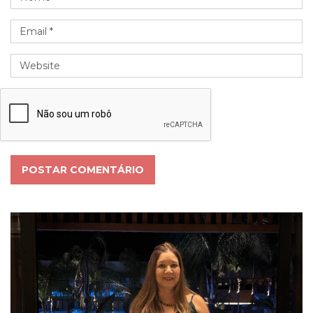
POSTAR COMENTÁRIO