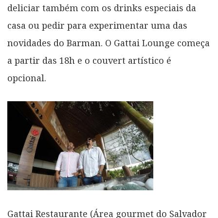
deliciar também com os drinks especiais da
casa ou pedir para experimentar uma das
novidades do Barman. O Gattai Lounge começa
a partir das 18h e o couvert artístico é
opcional.
Gattai Restaurante (Área gourmet do Salvador