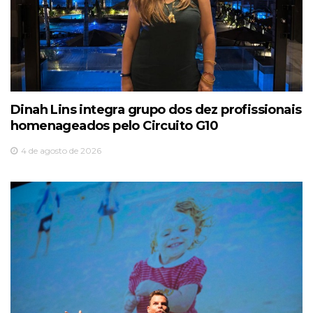
Dinah Lins integra grupo dos dez profissionais
homenageados pelo Circuito G10
4 de agosto de 2026