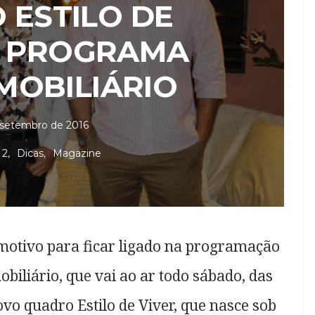
 ESTILO DE
O PROGRAMA
MOBILIÁRIO
 setembro de 2016
 2
Dicas
Magazine
otivo para ficar ligado na programação
iliário, que vai ao ar todo sábado, das
vo quadro Estilo de Viver, que nasce sob