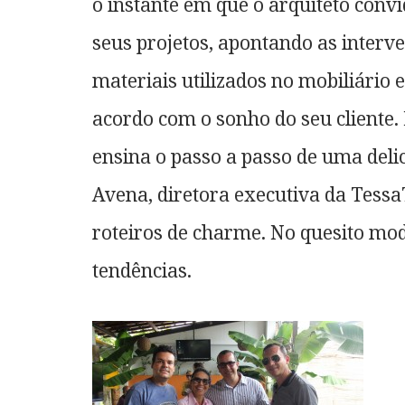
o instante em que o arquiteto conv
seus projetos, apontando as interve
materiais utilizados no mobiliário
acordo com o sonho do seu cliente
ensina o passo a passo de uma delic
Avena, diretora executiva da Tessa
roteiros de charme. No quesito mod
tendências.