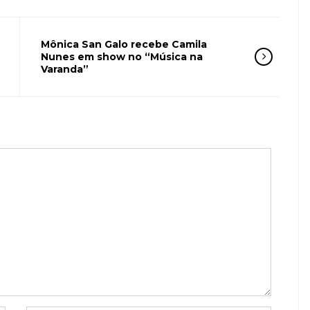
Mônica San Galo recebe Camila
Nunes em show no “Música na
Varanda”