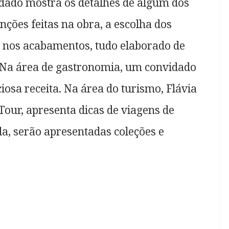
idado mostra os detalhes de algum dos
nções feitas na obra, a escolha dos
 e nos acabamentos, tudo elaborado de
. Na área de gastronomia, um convidado
iosa receita. Na área do turismo, Flávia
Tour, apresenta dicas de viagens de
a, serão apresentadas coleções e