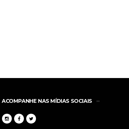
ACOMPANHE NAS MÍDIAS SOCIAIS