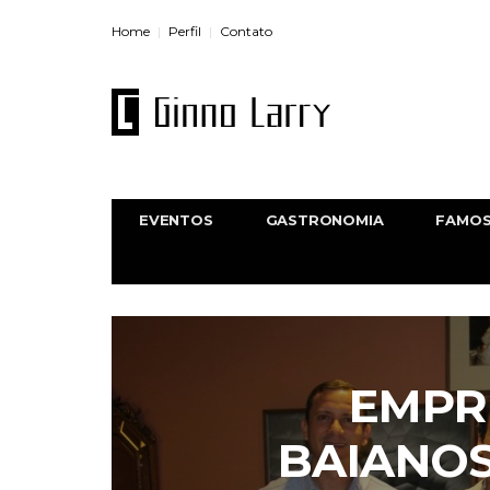
Home
Perfil
Contato
EVENTOS
GASTRONOMIA
FAMO
EMPR
BAIANO