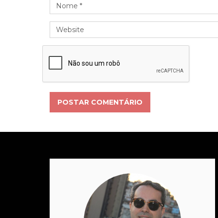
POSTAR COMENTÁRIO